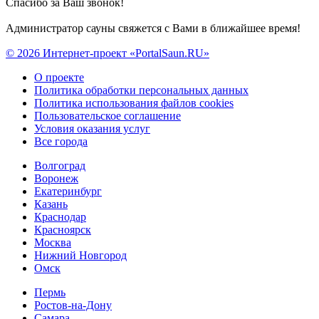
Спасибо за Ваш звонок!
Администратор сауны свяжется с Вами в ближайшее время!
© 2026 Интернет-проект «PortalSaun.RU»
О проекте
Политика обработки персональных данных
Политика использования файлов cookies
Пользовательское соглашение
Условия оказания услуг
Все города
Волгоград
Воронеж
Екатеринбург
Казань
Краснодар
Красноярск
Москва
Нижний Новгород
Омск
Пермь
Ростов-на-Дону
Самара