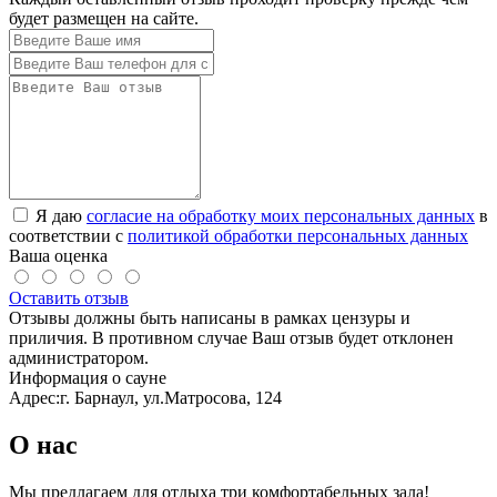
будет размещен на сайте.
Я даю
согласие на обработку моих персональных данных
в
соответствии с
политикой обработки персональных данных
Ваша оценка
Оставить отзыв
Отзывы должны быть написаны в рамках цензуры и
приличия. В противном случае Ваш отзыв будет отклонен
администратором.
Информация о сауне
Адрес:
г. Барнаул, ул.Матросова, 124
О нас
Мы предлагаем для отдыха три комфортабельных зала!