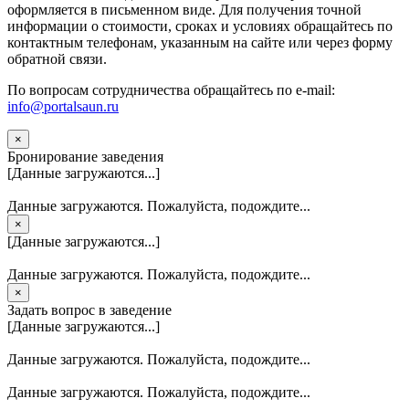
оформляется в письменном виде. Для получения точной
информации о стоимости, сроках и условиях обращайтесь по
контактным телефонам, указанным на сайте или через форму
обратной связи.
По вопросам сотрудничества обращайтесь по e-mail:
info@portalsaun.ru
×
Бронирование заведения
[Данные загружаются...]
Данные загружаются. Пожалуйста, подождите...
×
[Данные загружаются...]
Данные загружаются. Пожалуйста, подождите...
×
Задать вопрос в заведение
[Данные загружаются...]
Данные загружаются. Пожалуйста, подождите...
Данные загружаются. Пожалуйста, подождите...