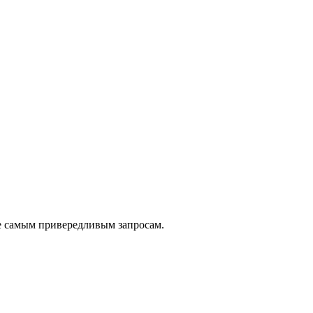
е самым привередливым запросам.