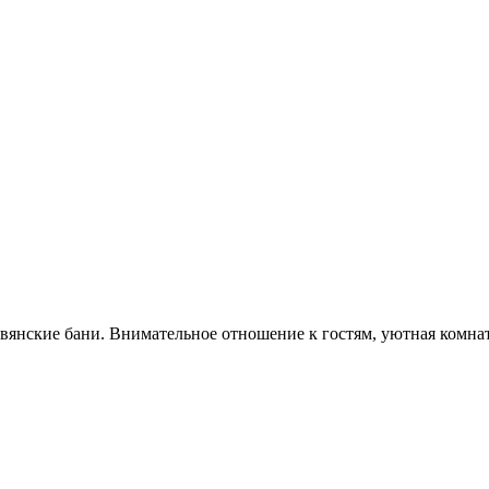
лавянские бани. Внимательное отношение к гостям, уютная комнат