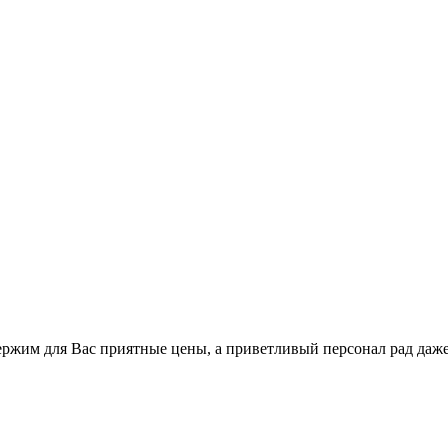
держим для Вас приятные цены, а приветливый персонал рад даж