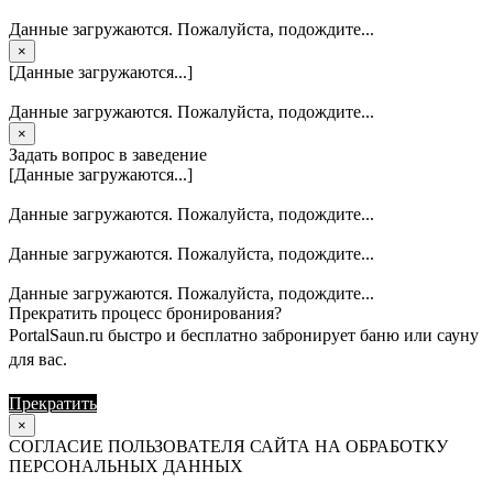
Данные загружаются. Пожалуйста, подождите...
×
[Данные загружаются...]
Данные загружаются. Пожалуйста, подождите...
×
Задать вопрос в заведение
[Данные загружаются...]
Данные загружаются. Пожалуйста, подождите...
Данные загружаются. Пожалуйста, подождите...
Данные загружаются. Пожалуйста, подождите...
Прекратить процесс бронирования?
PortalSaun.ru быстро и бесплатно забронирует баню или сауну
для вас.
Прекратить
Продолжить
×
СОГЛАСИЕ ПОЛЬЗОВАТЕЛЯ САЙТА НА ОБРАБОТКУ
ПЕРСОНАЛЬНЫХ ДАННЫХ