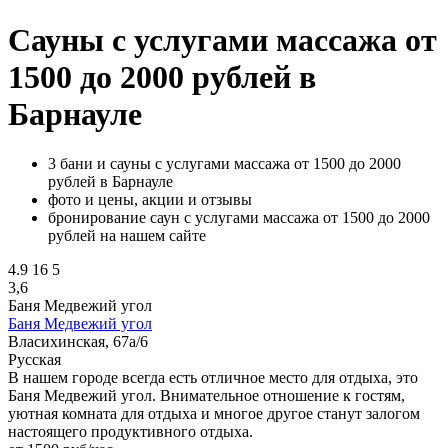
Сауны с услугами массажа от
1500 до 2000 рублей в
Барнауле
3 бани и сауны с услугами массажа от 1500 до 2000
рублей в Барнауле
фото и цены, акции и отзывы
бронирование саун с услугами массажа от 1500 до 2000
рублей на нашем сайте
4.9
16
5
3,6
Баня Медвежий угол
Баня Медвежий угол
Власихинская, 67а/6
Русская
В нашем городе всегда есть отличное место для отдыха, это
Баня Медвежий угол. Внимательное отношение к гостям,
уютная комната для отдыха и многое другое станут залогом
настоящего продуктивного отдыха.