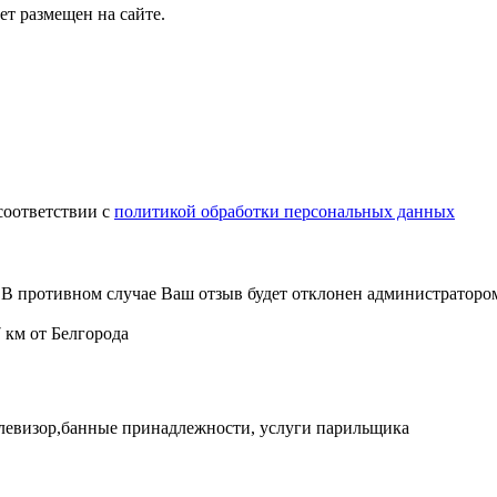
т размещен на сайте.
соответствии с
политикой обработки персональных данных
В противном случае Ваш отзыв будет отклонен администраторо
7 км от Белгорода
,телевизор,банные принадлежности, услуги парильщика