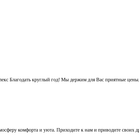
екс Благодать круглый год! Мы держим для Вас приятные цены
тмосферу комфорта и уюта. Приходите к нам и приводите своих д