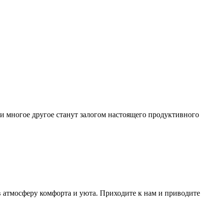
е и многое другое станут залогом настоящего продуктивного
 в атмосферу комфорта и уюта. Приходите к нам и приводите