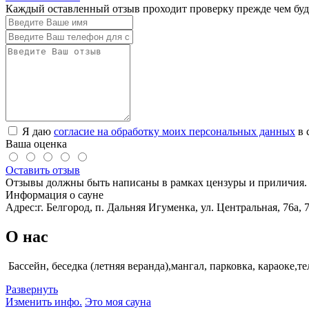
Каждый оставленный отзыв проходит проверку прежде чем буде
Я даю
согласие на обработку моих персональных данных
в 
Ваша оценка
Оставить отзыв
Отзывы должны быть написаны в рамках цензуры и приличия. 
Информация о сауне
Адрес:
г. Белгород, п. Дальняя Игуменка, ул. Центральная, 76а, 
О нас
Бассейн, беседка (летняя веранда),мангал, парковка, караоке
Развернуть
Изменить инфо.
Это моя сауна