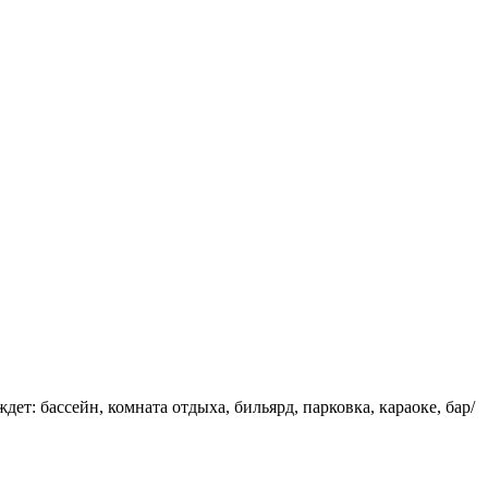
: бассейн, комната отдыха, бильярд, парковка, караоке, бар/