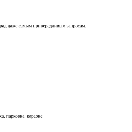
 рад даже самым привередливым запросам.
а, парковка, караоке.