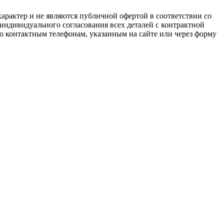
арактер и не являются публичной офертой в соответствии со
 индивидуального согласования всех деталей с контрактной
о контактным телефонам, указанным на сайте или через форму