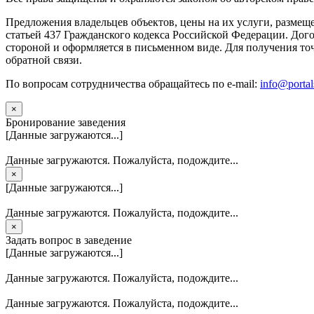
Предложения владельцев объектов, цены на их услуги, размещ
статьей 437 Гражданского кодекса Российской Федерации. Дого
стороной и оформляется в письменном виде. Для получения то
обратной связи.
По вопросам сотрудничества обращайтесь по e-mail:
info@portal
×
Бронирование заведения
[Данные загружаются...]
Данные загружаются. Пожалуйста, подождите...
×
[Данные загружаются...]
Данные загружаются. Пожалуйста, подождите...
×
Задать вопрос в заведение
[Данные загружаются...]
Данные загружаются. Пожалуйста, подождите...
Данные загружаются. Пожалуйста, подождите...