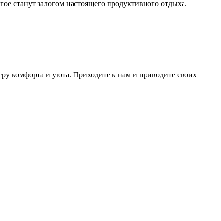
ругое станут залогом настоящего продуктивного отдыха.
еру комфорта и уюта. Приходите к нам и приводите своих