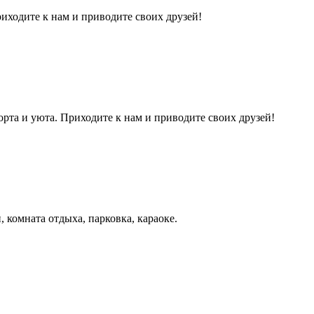
риходите к нам и приводите своих друзей!
рта и уюта. Приходите к нам и приводите своих друзей!
 комната отдыха, парковка, караоке.