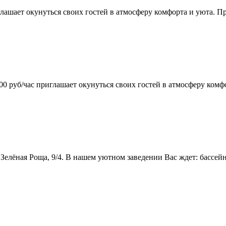
глашает окунуться своих гостей в атмосферу комфорта и уюта. П
 руб/час приглашает окунуться своих гостей в атмосферу комфо
Зелёная Роща, 9/4. В нашем уютном заведении Вас ждет: бассейн,