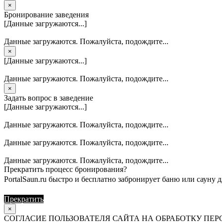
×
Бронирование заведения
[Данные загружаются...]
Данные загружаются. Пожалуйста, подождите...
×
[Данные загружаются...]
Данные загружаются. Пожалуйста, подождите...
×
Задать вопрос в заведение
[Данные загружаются...]
Данные загружаются. Пожалуйста, подождите...
Данные загружаются. Пожалуйста, подождите...
Данные загружаются. Пожалуйста, подождите...
Прекратить процесс бронирования?
PortalSaun.ru быстро и бесплатно забронирует баню или сауну д
Прекратить
Продолжить
×
СОГЛАСИЕ ПОЛЬЗОВАТЕЛЯ САЙТА НА ОБРАБОТКУ П