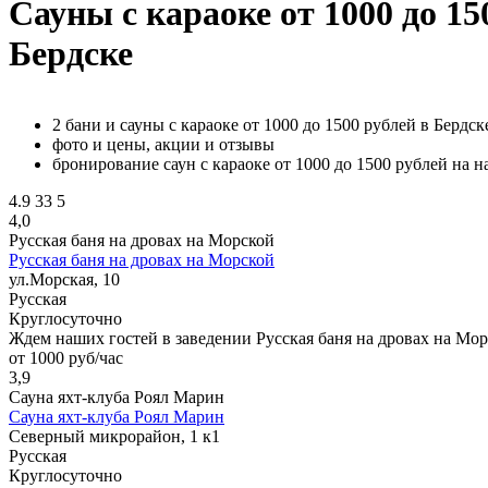
Сауны с караоке от 1000 до 15
Бердске
2 бани и сауны с караоке от 1000 до 1500 рублей в Бердск
фото и цены, акции и отзывы
бронирование саун с караоке от 1000 до 1500 рублей на 
4.9
33
5
4,0
Русская баня на дровах на Морской
Русская баня на дровах на Морской
ул.Морская, 10
Русская
Круглосуточно
Ждем наших гостей в заведении Русская баня на дровах на Мо
от 1000 руб/час
3,9
Сауна яхт-клуба Роял Марин
Сауна яхт-клуба Роял Марин
Северный микрорайон, 1 к1
Русская
Круглосуточно