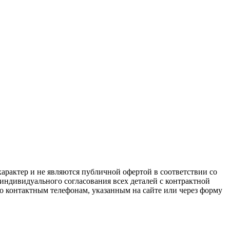
арактер и не являются публичной офертой в соответствии со
 индивидуального согласования всех деталей с контрактной
о контактным телефонам, указанным на сайте или через форму