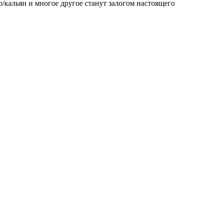
ар/кальян и многое другое станут залогом настоящего