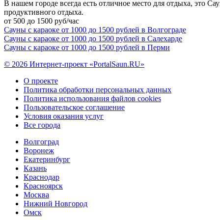
В нашем городе всегда есть отличное место для отдыха, это Са
продуктивного отдыха.
от 500 до 1500 руб/час
Сауны с караоке от 1000 до 1500 рублей в Волгограде
Сауны с караоке от 1000 до 1500 рублей в Салехарде
Сауны с караоке от 1000 до 1500 рублей в Перми
© 2026 Интернет-проект «PortalSaun.RU»
О проекте
Политика обработки персональных данных
Политика использования файлов cookies
Пользовательское соглашение
Условия оказания услуг
Все города
Волгоград
Воронеж
Екатеринбург
Казань
Краснодар
Красноярск
Москва
Нижний Новгород
Омск