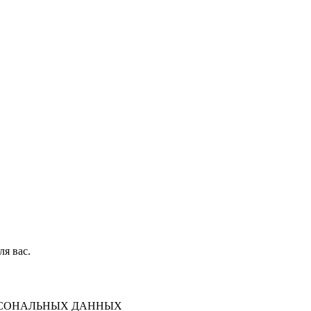
ля вас.
ЕРСОНАЛЬНЫХ ДАННЫХ