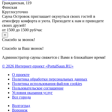
Гражданская, 119
Финская
Круглосуточно
Сауна Островок приглашает окунуться своих гостей в
атмосферу комфорта и уюта. Приходите к нам и приводите
своих друзей!
от 1500 до 1500 руб/час
×
Спасибо за звонок!
Спасибо за Ваш звонок!
Администратор сауны свяжется с Вами в ближайшее время!
© 2026 Интернет-проект «PortalSaun.RU»
О проекте
Политика обработки персональных данных
Политика использования файлов cookies
Пользовательское соглашение
Условия оказания услуг
Все города
Волгоград
Воронеж