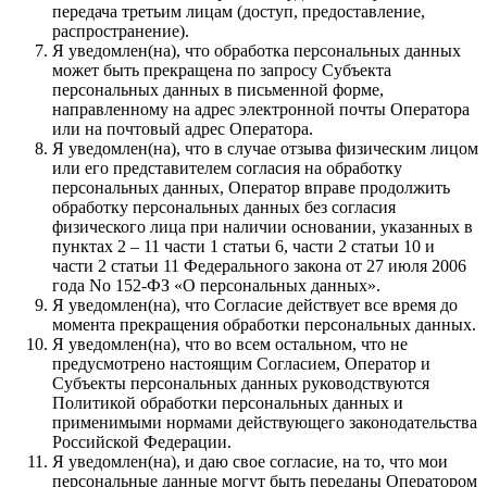
передача третьим лицам (доступ, предоставление,
распространение).
Я уведомлен(на), что обработка персональных данных
может быть прекращена по запросу Субъекта
персональных данных в письменной форме,
направленному на адрес электронной почты Оператора
или на почтовый адрес Оператора.
Я уведомлен(на), что в случае отзыва физическим лицом
или его представителем согласия на обработку
персональных данных, Оператор вправе продолжить
обработку персональных данных без согласия
физического лица при наличии основании, указанных в
пунктах 2 – 11 части 1 статьи 6, части 2 статьи 10 и
части 2 статьи 11 Федерального закона от 27 июля 2006
года No 152-ФЗ «О персональных данных».
Я уведомлен(на), что Согласие действует все время до
момента прекращения обработки персональных данных.
Я уведомлен(на), что во всем остальном, что не
предусмотрено настоящим Согласием, Оператор и
Субъекты персональных данных руководствуются
Политикой обработки персональных данных и
применимыми нормами действующего законодательства
Российской Федерации.
Я уведомлен(на), и даю свое согласие, на то, что мои
персональные данные могут быть переданы Оператором