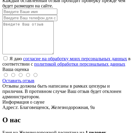
Каждый оставленный отзыв проходит проверку прежде чем
будет размещен на сайте.
Я даю
согласие на обработку моих персональных данных
в
соответствии с
политикой обработки персональных данных
Ваша оценка
Оставить отзыв
Отзывы должны быть написаны в рамках цензуры и
приличия. В противном случае Ваш отзыв будет отклонен
администратором.
Информация о сауне
Адрес:
г. Благовещенск, Железнодорожная, 9а
О нас
Баня на Железнодорожной расчитана на
1 человек
.