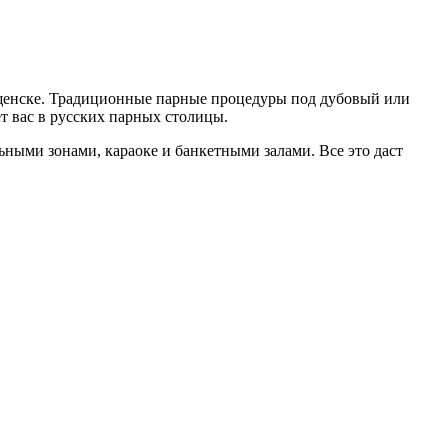
ещенске. Традиционные парные процедуры под дубовый или
т вас в русских парных столицы.
ьными зонами, караоке и банкетными залами. Все это даст