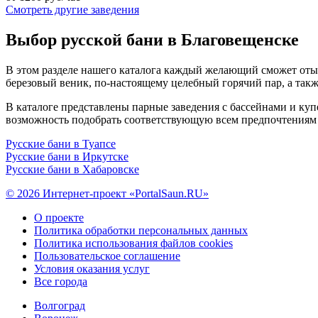
Смотреть другие заведения
Выбор русской бани в Благовещенске
В этом разделе нашего каталога каждый желающий сможет оты
березовый веник, по-настоящему целебный горячий пар, а такж
В каталоге представлены парные заведения с бассейнами и куп
возможность подобрать соответствующую всем предпочтениям 
Русские бани в Туапсе
Русские бани в Иркутске
Русские бани в Хабаровске
© 2026 Интернет-проект «PortalSaun.RU»
О проекте
Политика обработки персональных данных
Политика использования файлов cookies
Пользовательское соглашение
Условия оказания услуг
Все города
Волгоград