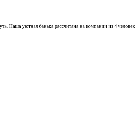
уть. Наша уютная банька рассчитана на компании из 4 человек