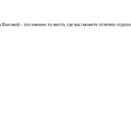
 Высокой - это именно то место, где вы сможете отлично отдохн