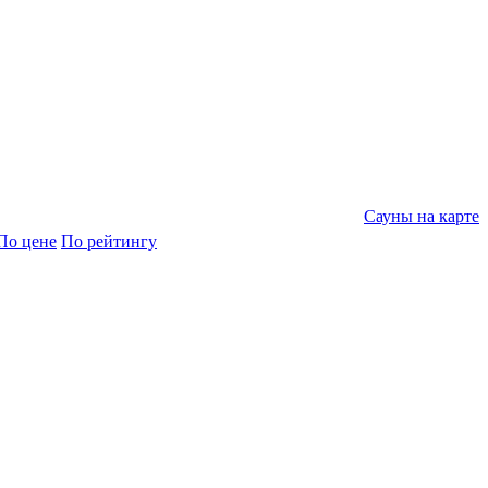
Сауны на карте
По цене
По рейтингу