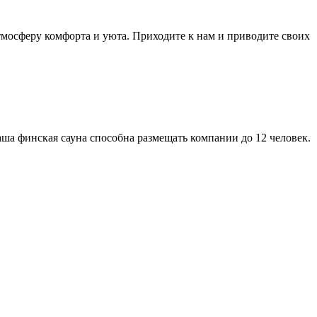
атмосферу комфорта и уюта. Приходите к нам и приводите своих
аша финская сауна способна размещать компании до 12 человек.