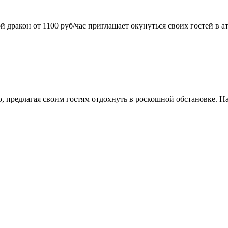
 дракон от 1100 руб/час приглашает окунуться своих гостей в 
, предлагая своим гостям отдохнуть в роскошной обстановке. Н