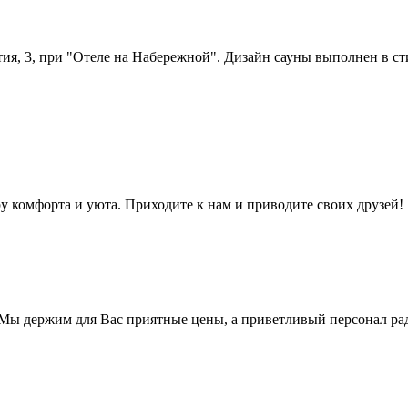
тия, 3, при "Отеле на Набережной". Дизайн сауны выполнен в ст
у комфорта и уюта. Приходите к нам и приводите своих друзей!
 Мы держим для Вас приятные цены, а приветливый персонал ра