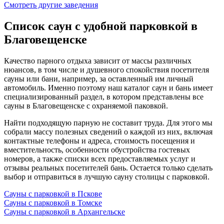
Смотреть другие заведения
Список саун с удобной парковкой в
Благовещенске
Качество парного отдыха зависит от массы различных
нюансов, в том числе и душевного спокойствия посетителя
сауны или бани, например, за оставленный им личный
автомобиль. Именно поэтому наш каталог саун и бань имеет
специализированный раздел, в котором представлены все
сауны в Благовещенске с охраняемой паковкой.
Найти подходящую парную не составит труда. Для этого мы
собрали массу полезных сведений о каждой из них, включая
контактные телефоны и адреса, стоимость посещения и
вместительность, особенности обустройства гостевых
номеров, а также списки всех предоставляемых услуг и
отзывы реальных посетителей бань. Остается только сделать
выбор и отправиться в лучшую сауну столицы с парковкой.
Сауны с парковкой в Пскове
Сауны с парковкой в Томске
Сауны с парковкой в Архангельске