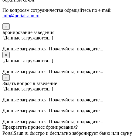
По вопросам сотрудничества обращайтесь по e-mail:
info@portalsaun.ru
×
Бронирование заведения
[Данные загружаются...]
Данные загружаются. Пожалуйста, подождите...
×
[Данные загружаются...]
Данные загружаются. Пожалуйста, подождите...
×
Задать вопрос в заведение
[Данные загружаются...]
Данные загружаются. Пожалуйста, подождите...
Данные загружаются. Пожалуйста, подождите...
Данные загружаются. Пожалуйста, подождите...
Прекратить процесс бронирования?
PortalSaun.ru быстро и бесплатно забронирует баню или сауну