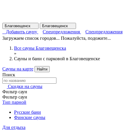
Благовещенск
Благовещенск
Добавить сауну
Спецпредложения
Спецпредложения
Загружаем список городов... Пожалуйста, подожите...
Все сауны Благовещенска
»
Сауны и бани с парковой в Благовещенске
Сауны на карте
Найти
Поиск
Скидки на сауны
Фильтр саун
Фильтр саун
Тип парной
Русские бани
Финские сауны
Для отдыха