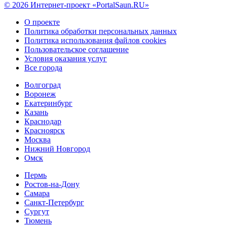
© 2026 Интернет-проект «PortalSaun.RU»
О проекте
Политика обработки персональных данных
Политика использования файлов cookies
Пользовательское соглашение
Условия оказания услуг
Все города
Волгоград
Воронеж
Екатеринбург
Казань
Краснодар
Красноярск
Москва
Нижний Новгород
Омск
Пермь
Ростов-на-Дону
Самара
Санкт-Петербург
Сургут
Тюмень