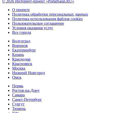
© 2026 Интернет-проект «PortalSaun.RU»
О проекте
Политика обработки персональных данных
Политика использования файлов cookies
Пользовательское соглашение
Условия оказания услуг
Все города
Волгоград
Воронеж
Екатеринбург
Казань
Краснодар
Красноярск
Москва
Нижний Новгород
Омск
Пермь
Ростов-на-Дону
Самара
Санкт-Петербург
Сургут
Тюмень