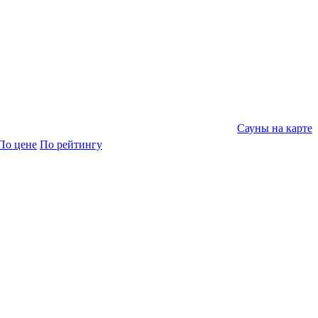
Сауны на карте
По цене
По рейтингу