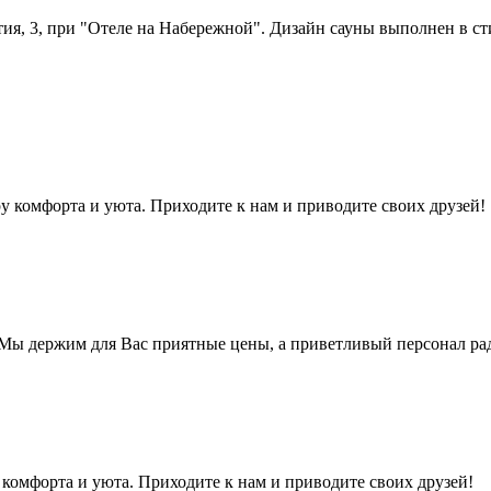
тия, 3, при "Отеле на Набережной". Дизайн сауны выполнен в ст
у комфорта и уюта. Приходите к нам и приводите своих друзей!
 Мы держим для Вас приятные цены, а приветливый персонал ра
комфорта и уюта. Приходите к нам и приводите своих друзей!