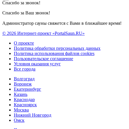
Спасибо за звонок!
Спасибо за Ваш звонок!
Администратор сауны свяжется с Вами в ближайшее время!
© 2026 Интернет-проект «PortalSaun.RU»
О проекте
Политика обработки персональных данных
Политика использования файлов cookies
Пользовательское соглашение
Условия оказания услуг
Все города
Волгоград
Воронеж
Екатеринбург
Казань
Краснодар
Красноярск
Москва
Нижний Новгород
Омск