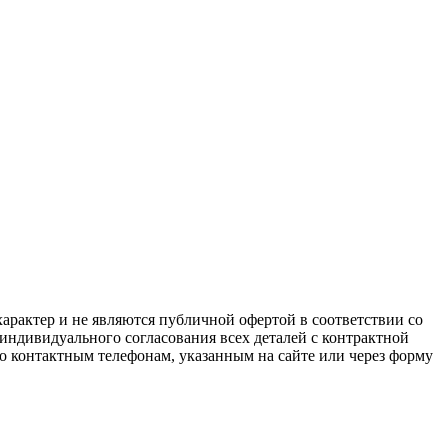
арактер и не являются публичной офертой в соответствии со
 индивидуального согласования всех деталей с контрактной
о контактным телефонам, указанным на сайте или через форму