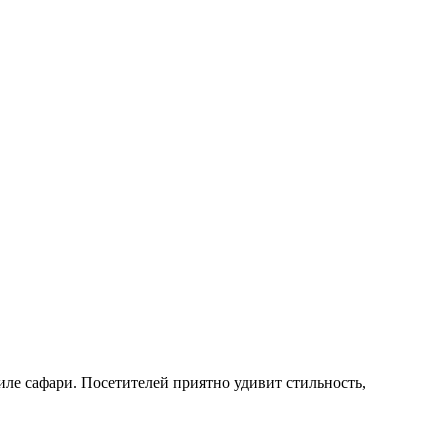
иле сафари. Посетителей приятно удивит стильность,