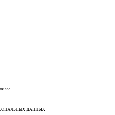
ля вас.
ЕРСОНАЛЬНЫХ ДАННЫХ