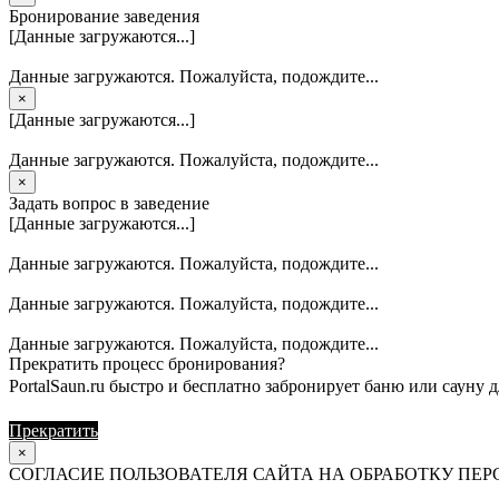
Бронирование заведения
[Данные загружаются...]
Данные загружаются. Пожалуйста, подождите...
×
[Данные загружаются...]
Данные загружаются. Пожалуйста, подождите...
×
Задать вопрос в заведение
[Данные загружаются...]
Данные загружаются. Пожалуйста, подождите...
Данные загружаются. Пожалуйста, подождите...
Данные загружаются. Пожалуйста, подождите...
Прекратить процесс бронирования?
PortalSaun.ru быстро и бесплатно забронирует баню или сауну д
Прекратить
Продолжить
×
СОГЛАСИЕ ПОЛЬЗОВАТЕЛЯ САЙТА НА ОБРАБОТКУ П