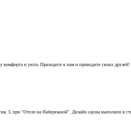
у комфорта и уюта. Приходите к нам и приводите своих друзей!
тия, 3, при "Отеле на Набережной". Дизайн сауны выполнен в ст