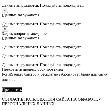
Данные загружаются. Пожалуйста, подождите...
×
[Данные загружаются...]
Данные загружаются. Пожалуйста, подождите...
×
Задать вопрос в заведение
[Данные загружаются...]
Данные загружаются. Пожалуйста, подождите...
Данные загружаются. Пожалуйста, подождите...
Данные загружаются. Пожалуйста, подождите...
Прекратить процесс бронирования?
PortalSaun.ru быстро и бесплатно забронирует баню или сауну
для вас.
Прекратить
Продолжить
×
СОГЛАСИЕ ПОЛЬЗОВАТЕЛЯ САЙТА НА ОБРАБОТКУ
ПЕРСОНАЛЬНЫХ ДАННЫХ