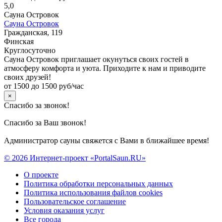
5,0
Сауна Островок
Сауна Островок
Гражданская, 119
Финская
Круглосуточно
Сауна Островок приглашает окунуться своих гостей в
атмосферу комфорта и уюта. Приходите к нам и приводите
своих друзей!
от 1500 до 1500 руб/час
×
Спасибо за звонок!
Спасибо за Ваш звонок!
Администратор сауны свяжется с Вами в ближайшее время!
© 2026 Интернет-проект «PortalSaun.RU»
О проекте
Политика обработки персональных данных
Политика использования файлов cookies
Пользовательское соглашение
Условия оказания услуг
Все города