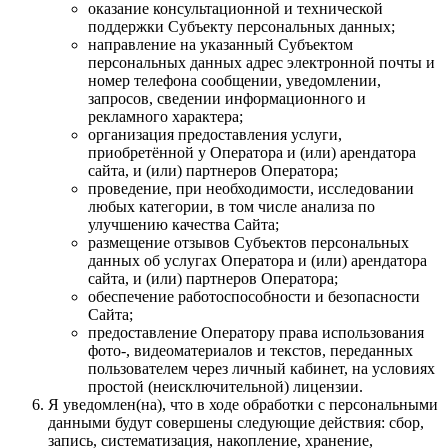
оказание консультационной и технической
поддержки Субъекту персональных данных;
направление на указанный Субъектом
персональных данных адрес электронной почты и
номер телефона сообщении, уведомлении,
запросов, сведении информационного и
рекламного характера;
организация предоставления услуги,
приобретённой у Оператора и (или) арендатора
сайта, и (или) партнеров Оператора;
проведение, при необходимости, исследовании
любых категории, в том числе анализа по
улучшению качества Сайта;
размещение отзывов Субъектов персональных
данных об услугах Оператора и (или) арендатора
сайта, и (или) партнеров Оператора;
обеспечение работоспособности и безопасности
Сайта;
предоставление Оператору права использования
фото-, видеоматериалов и текстов, переданных
пользователем через личный кабинет, на условиях
простой (неисключительной) лицензии.
Я уведомлен(на), что в ходе обработки с персональными
данными будут совершены следующие действия: сбор,
запись, систематизация, накопление, хранение,