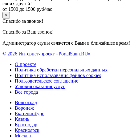
своих друзей!
от 1500 до 1500 руб/час
×
Спасибо за звонок!
Спасибо за Ваш звонок!
Администратор сауны свяжется с Вами в ближайшее время!
© 2026 Интернет-проект «PortalSaun.RU»
О проекте
Политика обработки персональных данных
Политика использования файлов cookies
Пользовательское соглашение
Условия оказания услуг
Все города
Волгоград
Воронеж
Екатеринбург
Казань
Краснодар
Красноярск
Москва