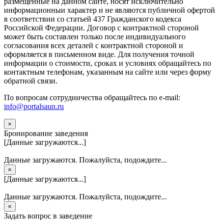
размещенные на данном сайте, носят исключительно
информационныи характер и не являются публичной офертой
в соответствии со статьей 437 Гражданского кодекса
Российской Федерации. Договор с контрактной стороной
может быть составлен только после индивидуального
согласования всех деталей с контрактной стороной и
оформляется в письменном виде. Для получения точной
информации о стоимости, сроках и условиях обращайтесь по
контактным телефонам, указанным на сайте или через форму
обратной связи.
По вопросам сотрудничества обращайтесь по e-mail:
info@portalsaun.ru
×
Бронирование заведения
[Данные загружаются...]
Данные загружаются. Пожалуйста, подождите...
×
[Данные загружаются...]
Данные загружаются. Пожалуйста, подождите...
×
Задать вопрос в заведение