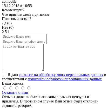
compotik
15.12.2018 в 10:55
Комментарий
Что приглянулось при заказе:
Полезный отзыв?
Да (
0
)
Нет (
0
)
2
5
1
Я даю
согласие на обработку моих персональных данных
в
соответствии с
политикой обработки персональных данных
Ваша оценка
Оставить отзыв
Отзывы должны быть написаны в рамках цензуры и
приличия. В противном случае Ваш отзыв будет отклонен
администратором.