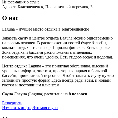
Информация о сауне
Адрес:
г. Благовещенск, Пограничный переулок, 3
О нас
Laguna – лучшее место отдыха в Благовещенске
Заказать сауну в центре отдыха Laguna можно одновременно
на восемь человек. В распоряжении гостей будет бассейн,
комната отдыха, телевизор. Парилка финская. Есть караоке.
Зона отдыха и бассейн расположены в отдельных
помещениях, что очень удобно. Есть гидромассаж и водопад.
Центр отдыха Laguna – это приятная обстановка, высокий
уровень комфорта, чистота, просторная парная и большой
бассейн, приветливый персонал. Чтобы заказать сауну нужно
заполнить простую форму. Здесь всегда рады всем, и новым
гостям и постоянным клиентам!
Сауна Лагуна (Laguna) расчитана на
8 человек
.
Развернуть
Изменить инфо.
Это моя сауна