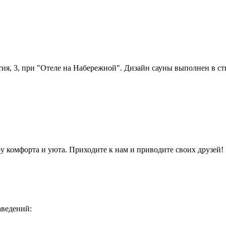
тия, 3, при "Отеле на Набережной". Дизайн сауны выполнен в ст
у комфорта и уюта. Приходите к нам и приводите своих друзей!
аведений: