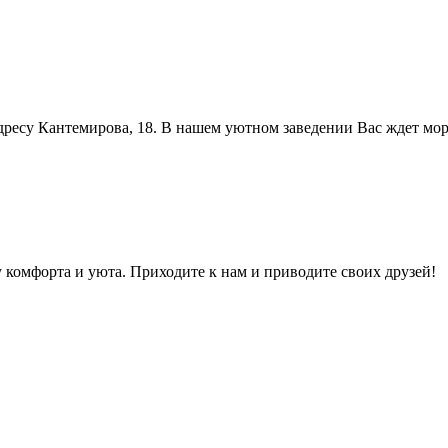
дресу Кантемирова, 18. В нашем уютном заведении Вас ждет мо
 комфорта и уюта. Приходите к нам и приводите своих друзей!