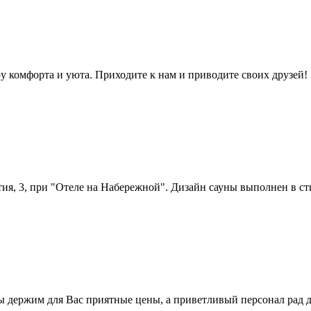
у комфорта и уюта. Приходите к нам и приводите своих друзей!
тия, 3, при "Отеле на Набережной". Дизайн сауны выполнен в ст
ы держим для Вас приятные цены, а приветливый персонал рад 