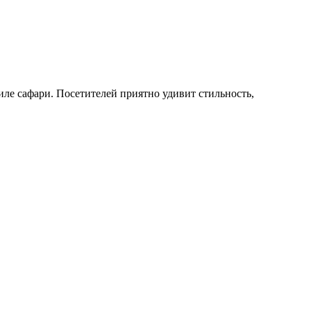
иле сафари. Посетителей приятно удивит стильность,