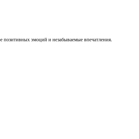
ре позитивных эмоций и незабываемые впечатления.