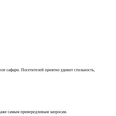
иле сафари. Посетителей приятно удивит стильность,
даже самым привередливым запросам.