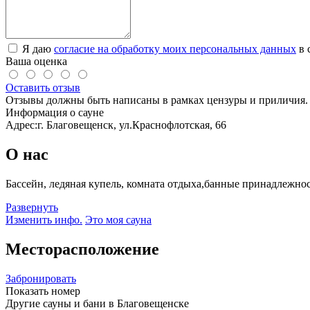
Я даю
согласие на обработку моих персональных данных
в 
Ваша оценка
Оставить отзыв
Отзывы должны быть написаны в рамках цензуры и приличия. 
Информация о сауне
Адрес:
г. Благовещенск, ул.Краснофлотская, 66
О нас
Бассейн, ледяная купель, комната отдыха,банные принадлежно
Развернуть
Изменить инфо.
Это моя сауна
Месторасположение
Забронировать
Показать номер
Другие сауны и бани в Благовещенске