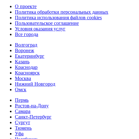
О проекте
Политика обработки персональных данных
Политика использования файлов cookies
Пользовательское соглашение
Условия оказания услуг
Все города
Волгоград
Воронеж
Екатеринбург
Казань
Краснодар
Красноярск
Москва
Нижний Новгород
Омск
Пермь
Ростов-на-Дону
Самара
Санкт-Петербург
Сургут
Тюмень
Уфа