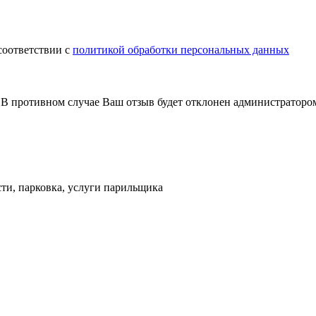
соответствии с
политикой обработки персональных данных
В противном случае Ваш отзыв будет отклонен администраторо
сти, парковка, услуги парильщика