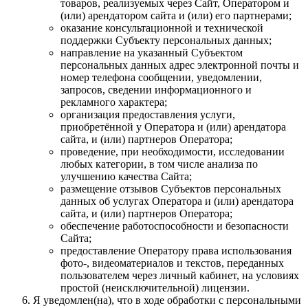
товаров, реализуемых через Сайт, Оператором и
(или) арендатором сайта и (или) его партнерами;
оказание консультационной и технической
поддержки Субъекту персональных данных;
направление на указанный Субъектом
персональных данных адрес электронной почты и
номер телефона сообщении, уведомлении,
запросов, сведении информационного и
рекламного характера;
организация предоставления услуги,
приобретённой у Оператора и (или) арендатора
сайта, и (или) партнеров Оператора;
проведение, при необходимости, исследовании
любых категории, в том числе анализа по
улучшению качества Сайта;
размещение отзывов Субъектов персональных
данных об услугах Оператора и (или) арендатора
сайта, и (или) партнеров Оператора;
обеспечение работоспособности и безопасности
Сайта;
предоставление Оператору права использования
фото-, видеоматериалов и текстов, переданных
пользователем через личный кабинет, на условиях
простой (неисключительной) лицензии.
Я уведомлен(на), что в ходе обработки с персональными