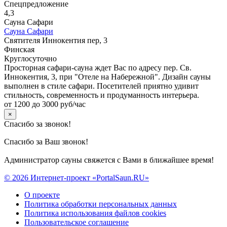
Спецпредложение
4,3
Сауна Сафари
Сауна Сафари
Святителя Иннокентия пер, 3
Финская
Круглосуточно
Просторная сафари-сауна ждет Вас по адресу пер. Св.
Иннокентия, 3, при "Отеле на Набережной". Дизайн сауны
выполнен в стиле сафари. Посетителей приятно удивит
стильность, современность и продуманность интерьера.
от 1200 до 3000 руб/час
×
Спасибо за звонок!
Спасибо за Ваш звонок!
Администратор сауны свяжется с Вами в ближайшее время!
© 2026 Интернет-проект «PortalSaun.RU»
О проекте
Политика обработки персональных данных
Политика использования файлов cookies
Пользовательское соглашение