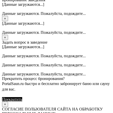
[Данные загружаются...]
Данные загружаются. Пожалуйста, подождите...
×
[Данные загружаются...]
Данные загружаются. Пожалуйста, подождите...
×
Задать вопрос в заведение
[Данные загружаются...]
Данные загружаются. Пожалуйста, подождите...
Данные загружаются. Пожалуйста, подождите...
Данные загружаются. Пожалуйста, подождите...
Прекратить процесс бронирования?
PortalSaun.ru быстро и бесплатно забронирует баню или сауну
для вас.
Прекратить
Продолжить
×
СОГЛАСИЕ ПОЛЬЗОВАТЕЛЯ САЙТА НА ОБРАБОТКУ