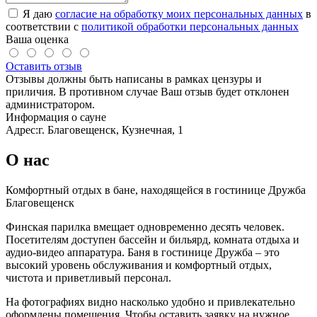
Я даю
согласие на обработку моих персональных данных
в
соответствии с
политикой обработки персональных данных
Ваша оценка
Оставить отзыв
Отзывы должны быть написаны в рамках цензуры и
приличия. В противном случае Ваш отзыв будет отклонен
администратором.
Информация о сауне
Адрес:
г. Благовещенск, Кузнечная, 1
О нас
Комфортный отдых в бане, находящейся в гостинице Дружба
Благовещенск
Финская парилка вмещает одновременно десять человек.
Посетителям доступен бассейн и бильярд, комната отдыха и
аудио-видео аппаратура. Баня в гостинице Дружба – это
высокий уровень обслуживания и комфортный отдых,
чистота и приветливый персонал.
На фотографиях видно насколько удобно и привлекательно
оформлены помещения. Чтобы оставить заявку на нужное