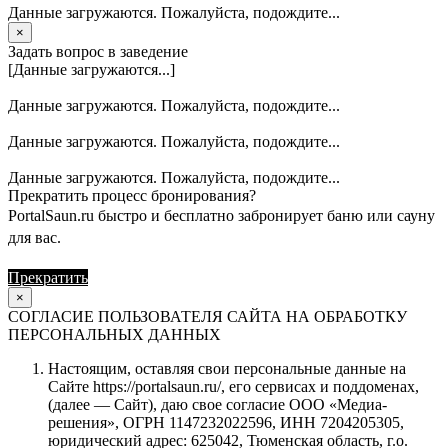
Данные загружаются. Пожалуйста, подождите...
×
Задать вопрос в заведение
[Данные загружаются...]
Данные загружаются. Пожалуйста, подождите...
Данные загружаются. Пожалуйста, подождите...
Данные загружаются. Пожалуйста, подождите...
Прекратить процесс бронирования?
PortalSaun.ru быстро и бесплатно забронирует баню или сауну
для вас.
Прекратить
Продолжить
×
СОГЛАСИЕ ПОЛЬЗОВАТЕЛЯ САЙТА НА ОБРАБОТКУ
ПЕРСОНАЛЬНЫХ ДАННЫХ
Настоящим, оставляя свои персональные данные на
Сайте https://portalsaun.ru/, его сервисах и поддоменах,
(далее — Сайт), даю свое согласие ООО «Медиа-
решения», ОГРН 1147232022596, ИНН 7204205305,
юридический адрес: 625042, Тюменская область, г.о.