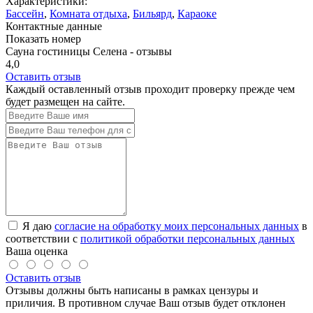
Характеристики:
Бассейн
,
Комната отдыха
,
Бильярд
,
Караоке
Контактные данные
Показать номер
Сауна гостиницы Селена - отзывы
4,0
Оставить отзыв
Каждый оставленный отзыв проходит проверку прежде чем
будет размещен на сайте.
Я даю
согласие на обработку моих персональных данных
в
соответствии с
политикой обработки персональных данных
Ваша оценка
Оставить отзыв
Отзывы должны быть написаны в рамках цензуры и
приличия. В противном случае Ваш отзыв будет отклонен