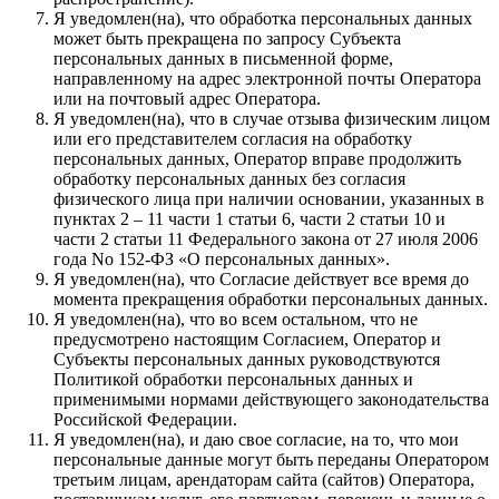
Я уведомлен(на), что обработка персональных данных
может быть прекращена по запросу Субъекта
персональных данных в письменной форме,
направленному на адрес электронной почты Оператора
или на почтовый адрес Оператора.
Я уведомлен(на), что в случае отзыва физическим лицом
или его представителем согласия на обработку
персональных данных, Оператор вправе продолжить
обработку персональных данных без согласия
физического лица при наличии основании, указанных в
пунктах 2 – 11 части 1 статьи 6, части 2 статьи 10 и
части 2 статьи 11 Федерального закона от 27 июля 2006
года No 152-ФЗ «О персональных данных».
Я уведомлен(на), что Согласие действует все время до
момента прекращения обработки персональных данных.
Я уведомлен(на), что во всем остальном, что не
предусмотрено настоящим Согласием, Оператор и
Субъекты персональных данных руководствуются
Политикой обработки персональных данных и
применимыми нормами действующего законодательства
Российской Федерации.
Я уведомлен(на), и даю свое согласие, на то, что мои
персональные данные могут быть переданы Оператором
третьим лицам, арендаторам сайта (сайтов) Оператора,