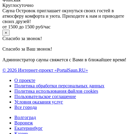
Круглосуточно
Сауна Островок приглашает окунуться своих гостей в
атмосферу комфорта и уюта. Приходите к нам и приводите
своих друзей!
от 1500 до 1500 руб/час
×
Спасибо за звонок!
Спасибо за Ваш звонок!
Администратор сауны свяжется с Вами в ближайшее время!
© 2026 Интернет-проект «PortalSaun.RU»
О проекте
Политика обработки персональных данных
Политика использования файлов cookies
Пользовательское соглашение
Условия оказания услуг
Все города
Волгоград
Воронеж
Екатеринбург
Казань