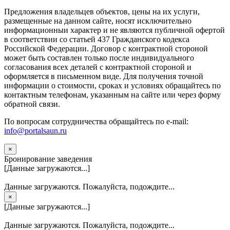
Предложения владельцев объектов, цены на их услуги,
размещенные на данном сайте, носят исключительно
информационныи характер и не являются публичной офертой
в соответствии со статьей 437 Гражданского кодекса
Российской Федерации. Договор с контрактной стороной
может быть составлен только после индивидуального
согласования всех деталей с контрактной стороной и
оформляется в письменном виде. Для получения точной
информации о стоимости, сроках и условиях обращайтесь по
контактным телефонам, указанным на сайте или через форму
обратной связи.
По вопросам сотрудничества обращайтесь по e-mail:
info@portalsaun.ru
×
Бронирование заведения
[Данные загружаются...]
Данные загружаются. Пожалуйста, подождите...
×
[Данные загружаются...]
Данные загружаются. Пожалуйста, подождите...