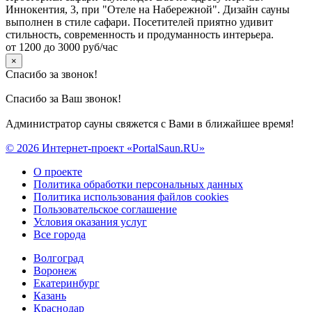
Иннокентия, 3, при "Отеле на Набережной". Дизайн сауны
выполнен в стиле сафари. Посетителей приятно удивит
стильность, современность и продуманность интерьера.
от 1200 до 3000 руб/час
×
Спасибо за звонок!
Спасибо за Ваш звонок!
Администратор сауны свяжется с Вами в ближайшее время!
© 2026 Интернет-проект «PortalSaun.RU»
О проекте
Политика обработки персональных данных
Политика использования файлов cookies
Пользовательское соглашение
Условия оказания услуг
Все города
Волгоград
Воронеж
Екатеринбург
Казань
Краснодар