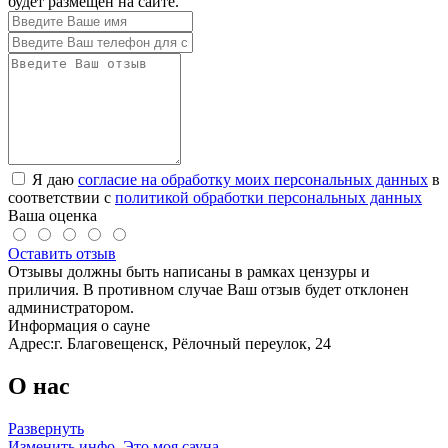
будет размещен на сайте.
Я даю
согласие на обработку моих персональных данных
в
соответствии с
политикой обработки персональных данных
Ваша оценка
Оставить отзыв
Отзывы должны быть написаны в рамках цензуры и
приличия. В противном случае Ваш отзыв будет отклонен
администратором.
Информация о сауне
Адрес:
г. Благовещенск, Рёлочный переулок, 24
О нас
Развернуть
Изменить инфо.
Это моя сауна