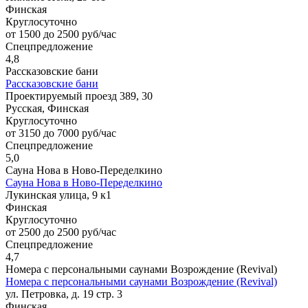
Финская
Круглосуточно
от 1500 до 2500 руб/час
Спецпредложение
4,8
Рассказовские бани
Рассказовские бани
Проектируемый проезд 389, 30
Русская, Финская
Круглосуточно
от 3150 до 7000 руб/час
Спецпредложение
5,0
Сауна Нова в Ново-Переделкино
Сауна Нова в Ново-Переделкино
Лукинская улица, 9 к1
Финская
Круглосуточно
от 2500 до 2500 руб/час
Спецпредложение
4,7
Номера с персональными саунами Возрождение (Revival)
Номера с персональными саунами Возрождение (Revival)
ул. Петровка, д. 19 стр. 3
Финская