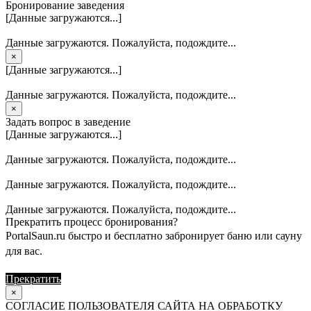
Бронирование заведения
[Данные загружаются...]
Данные загружаются. Пожалуйста, подождите...
×
[Данные загружаются...]
Данные загружаются. Пожалуйста, подождите...
×
Задать вопрос в заведение
[Данные загружаются...]
Данные загружаются. Пожалуйста, подождите...
Данные загружаются. Пожалуйста, подождите...
Данные загружаются. Пожалуйста, подождите...
Прекратить процесс бронирования?
PortalSaun.ru быстро и бесплатно забронирует баню или сауну
для вас.
Прекратить
Продолжить
×
СОГЛАСИЕ ПОЛЬЗОВАТЕЛЯ САЙТА НА ОБРАБОТКУ