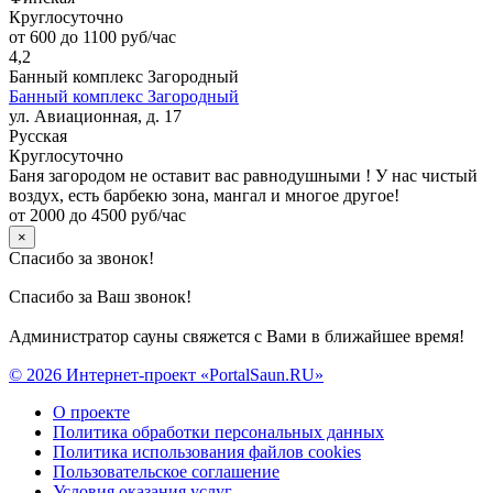
Круглосуточно
от 600 до 1100 руб/час
4,2
Банный комплекс Загородный
Банный комплекс Загородный
ул. Авиационная, д. 17
Русская
Круглосуточно
Баня загородом не оставит вас равнодушными ! У нас чистый
воздух, есть барбекю зона, мангал и многое другое!
от 2000 до 4500 руб/час
×
Спасибо за звонок!
Спасибо за Ваш звонок!
Администратор сауны свяжется с Вами в ближайшее время!
© 2026 Интернет-проект «PortalSaun.RU»
О проекте
Политика обработки персональных данных
Политика использования файлов cookies
Пользовательское соглашение
Условия оказания услуг