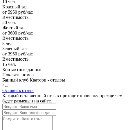
10 чел.
Красный зал
от
5950
руб/час
Вместимость:
20 чел.
Желтый зал
от
3600
руб/час
Вместимость:
8 чел.
Зеленый зал
от
3950
руб/час
Вместимость:
15 чел.
Контактные данные
Показать номер
Банный клуб Кватори - отзывы
4,1
Оставить отзыв
Каждый оставленный отзыв проходит проверку прежде чем
будет размещен на сайте.