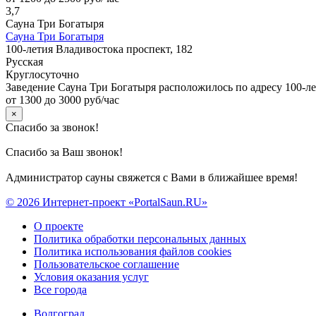
3,7
Сауна Три Богатыря
Сауна Три Богатыря
100-летия Владивостока проспект, 182
Русская
Круглосуточно
Заведение Сауна Три Богатыря расположилось по адресу 100-л
от 1300 до 3000 руб/час
×
Спасибо за звонок!
Спасибо за Ваш звонок!
Администратор сауны свяжется с Вами в ближайшее время!
© 2026 Интернет-проект «PortalSaun.RU»
О проекте
Политика обработки персональных данных
Политика использования файлов cookies
Пользовательское соглашение
Условия оказания услуг
Все города
Волгоград