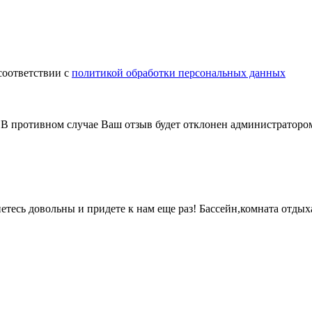
соответствии с
политикой обработки персональных данных
В противном случае Ваш отзыв будет отклонен администраторо
етесь довольны и придете к нам еще раз! Бассейн,комната отдых