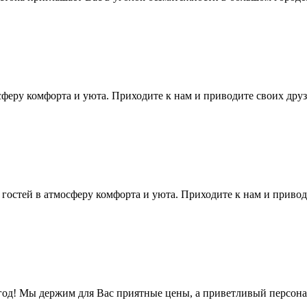
сферу комфорта и уюта. Приходите к нам и приводите своих друз
 гостей в атмосферу комфорта и уюта. Приходите к нам и привод
 год! Мы держим для Вас приятные цены, а приветливый персон