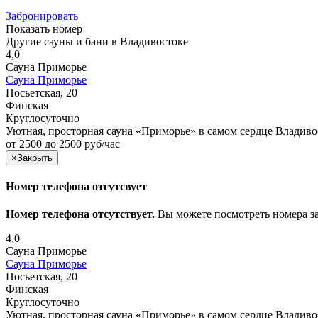
Забронировать
Показать номер
Другие сауны и бани в Владивостоке
4,0
Сауна Приморье
Сауна Приморье
Посьетская, 20
Финская
Круглосуточно
Уютная, просторная сауна «Приморье» в самом сердце Владиво
от 2500 до 2500 руб/час
×
Закрыть
Номер телефона отсутсвует
Номер телефона отсутствует.
Вы можете посмотреть номера з
4,0
Сауна Приморье
Сауна Приморье
Посьетская, 20
Финская
Круглосуточно
Уютная, просторная сауна «Приморье» в самом сердце Владиво