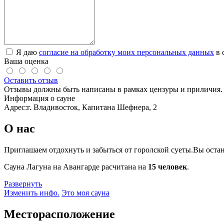
Я даю
согласие на обработку моих персональных данных
в 
Ваша оценка
Оставить отзыв
Отзывы должны быть написаны в рамках цензуры и приличия. 
Информация о сауне
Адрес:
г. Владивосток, Капитана Шефнера, 2
О нас
Приглашаем отдохнуть и забыться от горолской суеты.Вы остан
Сауна Лагуна на Авангарде расчитана на
15 человек
.
Развернуть
Изменить инфо.
Это моя сауна
Месторасположение