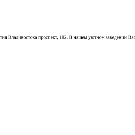
етия Владивостока проспект, 182. В нашем уютном заведении В