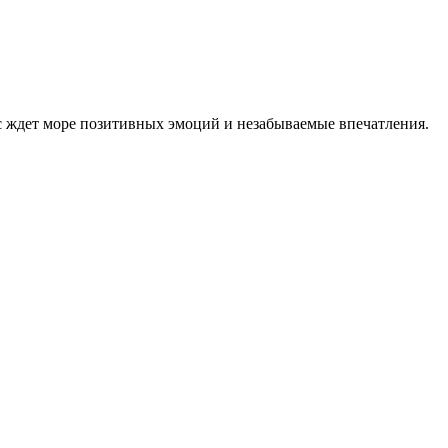
ас ждет море позитивных эмоций и незабываемые впечатления.