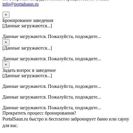
info@portalsaun.ru
×
Бронирование заведения
[Данные загружаются...]
Данные загружаются. Пожалуйста, подождите...
×
[Данные загружаются...]
Данные загружаются. Пожалуйста, подождите...
×
Задать вопрос в заведение
[Данные загружаются...]
Данные загружаются. Пожалуйста, подождите...
Данные загружаются. Пожалуйста, подождите...
Данные загружаются. Пожалуйста, подождите...
Прекратить процесс бронирования?
PortalSaun.ru быстро и бесплатно забронирует баню или сауну
для вас.