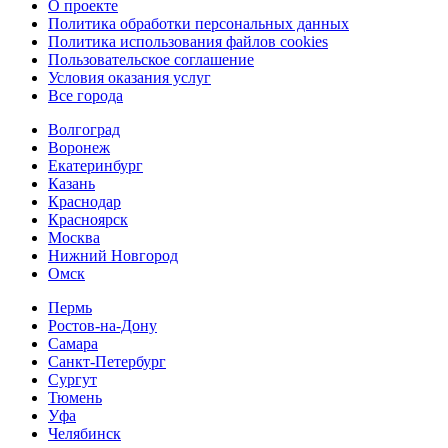
О проекте
Политика обработки персональных данных
Политика использования файлов cookies
Пользовательское соглашение
Условия оказания услуг
Все города
Волгоград
Воронеж
Екатеринбург
Казань
Краснодар
Красноярск
Москва
Нижний Новгород
Омск
Пермь
Ростов-на-Дону
Самара
Санкт-Петербург
Сургут
Тюмень
Уфа
Челябинск