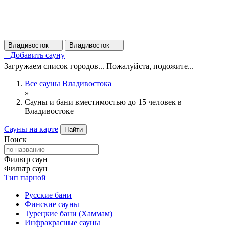
Владивосток
Владивосток
Добавить сауну
Загружаем список городов... Пожалуйста, подожите...
Все сауны Владивостока
»
Сауны и бани вместимостью до 15 человек в
Владивостоке
Сауны на карте
Найти
Поиск
Фильтр саун
Фильтр саун
Тип парной
Русские бани
Финские сауны
Турецкие бани (Хаммам)
Инфракрасные сауны