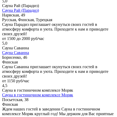
5,0
Сауна Рай (Парадиз)
Сауна Рай (Парадиз)
Нарвская, 49
Русская, Финская, Турецкая
Сауна Парадиз приглашает окунуться своих гостей в
атмосферу комфорта и уюта. Приходите к нам и приводите
своих друзей!
от 1500 до 2000 руб/час
5,0
Сауна Саванна
Сауна Саванна
Борисенко, 46
Финская
Сауна Саванна приглашает окунуться своих гостей в
атмосферу комфорта и уюта. Приходите к нам и приводите
своих друзей!
от 1150 руб/час
4,5
Сауна в гостиничном комплексе Моряк
Сауна в гостиничном комплексе Моряк
Посьетская, 38
Финская
Ждем наших гостей в заведении Сауна в гостиничном
комплексе Моряк круглый год! Мы держим для Вас приятные