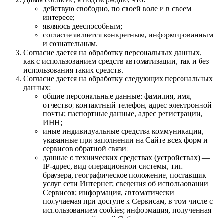
действую свободно, по своей воле и в своем
интересе;
являюсь дееспособным;
согласие является конкретным, информированным
и сознательным.
Согласие дается на обработку персональных данных,
как с использованием средств автоматизации, так и без
использования таких средств.
Согласие дается на обработку следующих персональных
данных:
общие персональные данные: фамилия, имя,
отчество; контактный телефон, адрес электронной
почты; паспортные данные, адрес регистрации,
ИНН;
иные индивидуальные средства коммуникации,
указанные при заполнении на Сайте всех форм и
сервисов обратной связи;
данные о технических средствах (устройствах) —
IP-адрес, вид операционной системы, тип
браузера, географическое положение, поставщик
услуг сети Интернет; сведения об использовании
Сервисов; информация, автоматически
получаемая при доступе к Сервисам, в том числе с
использованием cookies; информация, полученная