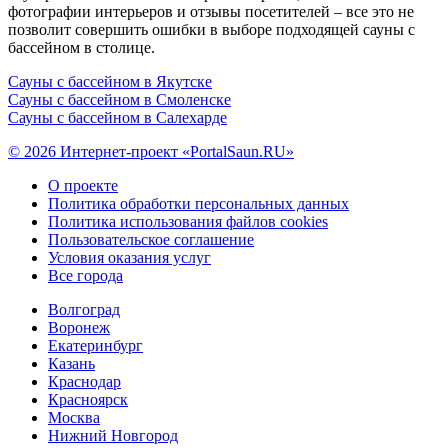
фотографии интерьеров и отзывы посетителей – все это не
позволит совершить ошибки в выборе подходящей сауны с
бассейном в столице.
Сауны с бассейном в Якутске
Сауны с бассейном в Смоленске
Сауны с бассейном в Салехарде
© 2026 Интернет-проект «PortalSaun.RU»
О проекте
Политика обработки персональных данных
Политика использования файлов cookies
Пользовательское соглашение
Условия оказания услуг
Все города
Волгоград
Воронеж
Екатеринбург
Казань
Краснодар
Красноярск
Москва
Нижний Новгород