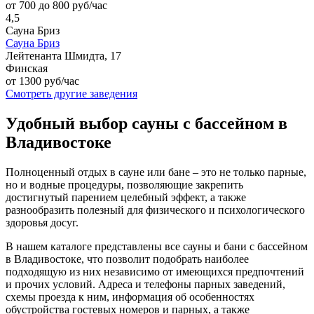
от 700 до 800 руб/час
4,5
Сауна Бриз
Сауна Бриз
Лейтенанта Шмидта, 17
Финская
от 1300 руб/час
Смотреть другие заведения
Удобный выбор сауны с бассейном в
Владивостоке
Полноценный отдых в сауне или бане – это не только парные,
но и водные процедуры, позволяющие закрепить
достигнутый парением целебный эффект, а также
разнообразить полезный для физического и психологического
здоровья досуг.
В нашем каталоге представлены все сауны и бани с бассейном
в Владивостоке, что позволит подобрать наиболее
подходящую из них независимо от имеющихся предпочтений
и прочих условий. Адреса и телефоны парных заведений,
схемы проезда к ним, информация об особенностях
обустройства гостевых номеров и парных, а также