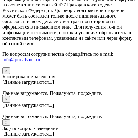
в соответствии со статьей 437 Гражданского кодекса
Российской Федерации. Договор с контрактной стороной
может быть составлен только после индивидуального
согласования всех деталей с контрактной стороной и
оформляется в письменном виде. Для получения точной
информации о стоимости, сроках и условиях обращайтесь по
контактным телефонам, указанным на сайте или через форму
обратной связи.
По вопросам сотрудничества обращайтесь по e-mail:
info@portalsaun.ru
×
Бронирование заведения
[Данные загружаются...]
Данные загружаются. Пожалуйста, подождите...
×
[Данные загружаются...]
Данные загружаются. Пожалуйста, подождите...
×
Задать вопрос в заведение
[Данные загружаются...]