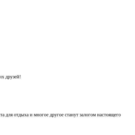
их друзей!
та для отдыха и многое другое станут залогом настоящего