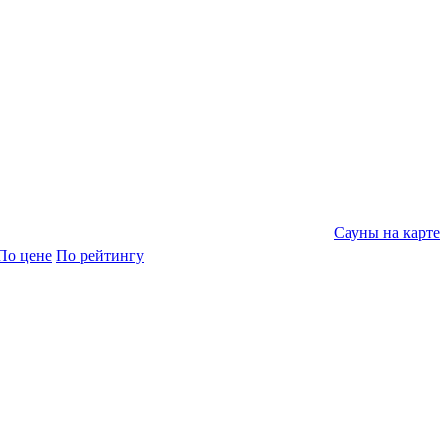
Сауны на карте
По цене
По рейтингу