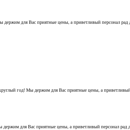
Мы держим для Вас приятные цены, а приветливый персонал рад
 круглый год! Мы держим для Вас приятные цены, а приветливы
ы держим для Вас приятные цены, а приветливый персонал рад 