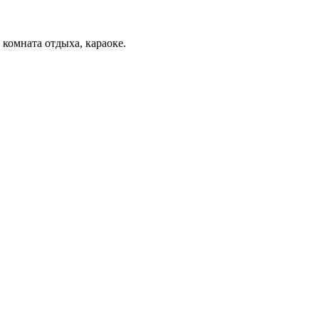
 комната отдыха, караоке.