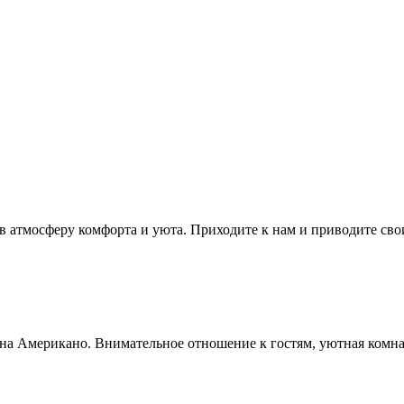
 в атмосферу комфорта и уюта. Приходите к нам и приводите сво
ауна Американо. Внимательное отношение к гостям, уютная комна