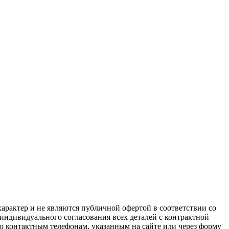
арактер и не являются публичной офертой в соответствии со
 индивидуального согласования всех деталей с контрактной
о контактным телефонам, указанным на сайте или через форму