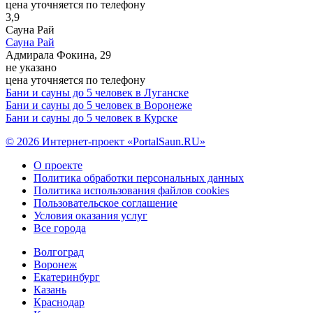
цена уточняется по телефону
3,9
Сауна Рай
Сауна Рай
Адмирала Фокина, 29
не указано
цена уточняется по телефону
Бани и сауны до 5 человек в Луганске
Бани и сауны до 5 человек в Воронеже
Бани и сауны до 5 человек в Курске
© 2026 Интернет-проект «PortalSaun.RU»
О проекте
Политика обработки персональных данных
Политика использования файлов cookies
Пользовательское соглашение
Условия оказания услуг
Все города
Волгоград
Воронеж
Екатеринбург
Казань
Краснодар