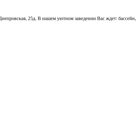
Днепровская, 25д. В нашем уютном заведении Вас ждет: бассейн,