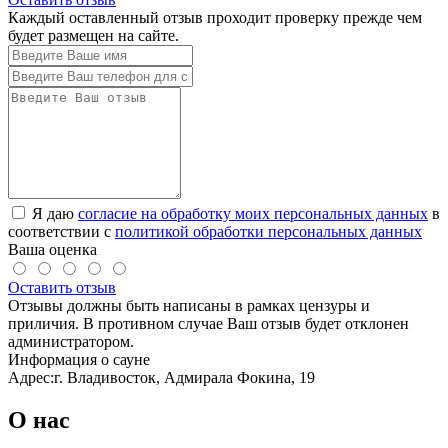
Каждый оставленный отзыв проходит проверку прежде чем
будет размещен на сайте.
Я даю
согласие на обработку моих персональных данных
в
соответствии с
политикой обработки персональных данных
Ваша оценка
Оставить отзыв
Отзывы должны быть написаны в рамках цензуры и
приличия. В противном случае Ваш отзыв будет отклонен
администратором.
Информация о сауне
Адрес:
г. Владивосток, Адмирала Фокина, 19
О нас