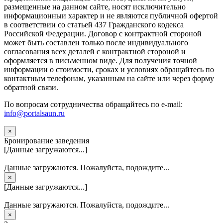
размещенные на данном сайте, носят исключительно
информационныи характер и не являются публичной офертой
в соответствии со статьей 437 Гражданского кодекса
Российской Федерации. Договор с контрактной стороной
может быть составлен только после индивидуального
согласования всех деталей с контрактной стороной и
оформляется в письменном виде. Для получения точной
информации о стоимости, сроках и условиях обращайтесь по
контактным телефонам, указанным на сайте или через форму
обратной связи.
По вопросам сотрудничества обращайтесь по e-mail:
info@portalsaun.ru
×
Бронирование заведения
[Данные загружаются...]
Данные загружаются. Пожалуйста, подождите...
×
[Данные загружаются...]
Данные загружаются. Пожалуйста, подождите...
×