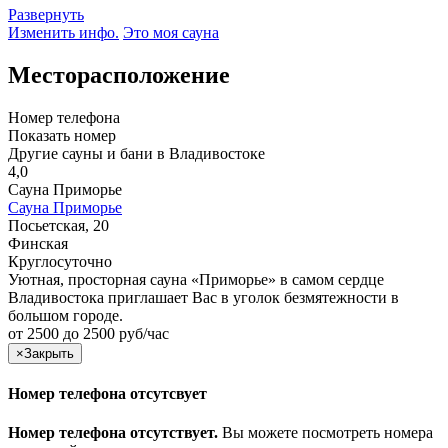
Развернуть
Изменить инфо.
Это моя сауна
Месторасположение
Номер телефона
Показать номер
Другие сауны и бани в Владивостоке
4,0
Сауна Приморье
Сауна Приморье
Посьетская, 20
Финская
Круглосуточно
Уютная, просторная сауна «Приморье» в самом сердце
Владивостока приглашает Вас в уголок безмятежности в
большом городе.
от 2500 до 2500 руб/час
×
Закрыть
Номер телефона отсутсвует
Номер телефона отсутствует.
Вы можете посмотреть номера