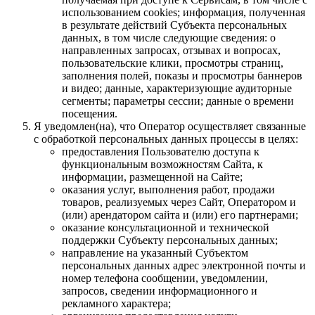
использованием cookies; информация, полученная
в результате действий Субъекта персональных
данных, в том числе следующие сведения: о
направленных запросах, отзывах и вопросах,
пользовательские клики, просмотры страниц,
заполнения полей, показы и просмотры баннеров
и видео; данные, характеризующие аудиторные
сегменты; параметры сессии; данные о времени
посещения.
Я уведомлен(на), что Оператор осуществляет связанные
с обработкой персональных данных процессы в целях:
предоставления Пользователю доступа к
функциональным возможностям Сайта, к
информации, размещенной на Сайте;
оказания услуг, выполнения работ, продажи
товаров, реализуемых через Сайт, Оператором и
(или) арендатором сайта и (или) его партнерами;
оказание консультационной и технической
поддержки Субъекту персональных данных;
направление на указанный Субъектом
персональных данных адрес электронной почты и
номер телефона сообщении, уведомлении,
запросов, сведении информационного и
рекламного характера;