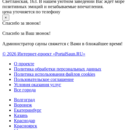
Светланская, 163. В нашем уютном заведении Вас ждет море
позитивных эмоций и незабываемые впечатления.
цена уточняется по телефону
×
Спасибо за звонок!
Спасибо за Ваш звонок!
Администратор сауны свяжется с Вами в ближайшее время!
© 2026 Интернет-проект «PortalSaun.RU»
О проекте
Политика обработки персональных данных
Политика использования файлов cookies
Пользовательское соглашение
Условия оказания услуг
Все города
Волгоград
Воронеж
Екатеринбург
Казань
Краснодар
Красноярск