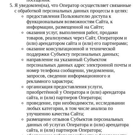
Я уведомлен(на), что Оператор осуществляет связанные
с обработкой персональных данных процессы в целях:
предоставления Пользователю доступа к
функциональным возможностям Сайта, к
информации, размещенной на Сайте;
оказания услуг, выполнения работ, продажи
товаров, реализуемых через Сайт, Оператором и
(или) арендатором сайта и (или) его партнерами;
оказание консультационной и технической
поддержки Субъекту персональных данных;
направление на указанный Субъектом
персональных данных адрес электронной почты и
номер телефона сообщении, уведомлении,
запросов, сведении информационного и
рекламного характера;
организация предоставления услуги,
приобретённой у Оператора и (или) арендатора
сайта, и (или) партнеров Оператора;
проведение, при необходимости, исследовании
любых категории, в том числе анализа по
улучшению качества Сайта;
размещение отзывов Субъектов персональных
данных об услугах Оператора и (или) арендатора
сайта, и (или) партнеров Оператора;