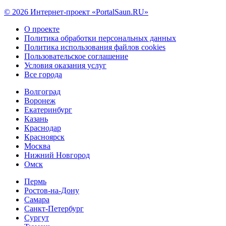
© 2026 Интернет-проект «PortalSaun.RU»
О проекте
Политика обработки персональных данных
Политика использования файлов cookies
Пользовательское соглашение
Условия оказания услуг
Все города
Волгоград
Воронеж
Екатеринбург
Казань
Краснодар
Красноярск
Москва
Нижний Новгород
Омск
Пермь
Ростов-на-Дону
Самара
Санкт-Петербург
Сургут