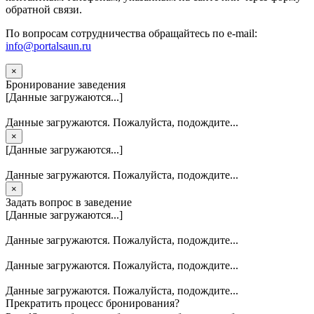
обратной связи.
По вопросам сотрудничества обращайтесь по e-mail:
info@portalsaun.ru
×
Бронирование заведения
[Данные загружаются...]
Данные загружаются. Пожалуйста, подождите...
×
[Данные загружаются...]
Данные загружаются. Пожалуйста, подождите...
×
Задать вопрос в заведение
[Данные загружаются...]
Данные загружаются. Пожалуйста, подождите...
Данные загружаются. Пожалуйста, подождите...
Данные загружаются. Пожалуйста, подождите...
Прекратить процесс бронирования?