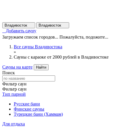
Владивосток
Владивосток
Добавить сауну
Загружаем список городов... Пожалуйста, подожите...
Все сауны Владивостока
»
Сауны с караоке от 2000 рублей в Владивостоке
Сауны на карте
Найти
Поиск
Фильтр саун
Фильтр саун
Тип парной
Русские бани
Финские сауны
Турецкие бани (Хаммам)
Для отдыха