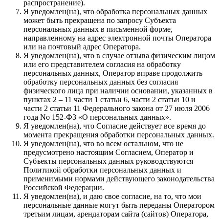
распространение).
Я уведомлен(на), что обработка персональных данных
может быть прекращена по запросу Субъекта
персональных данных в письменной форме,
направленному на адрес электронной почты Оператора
или на почтовый адрес Оператора.
Я уведомлен(на), что в случае отзыва физическим лицом
или его представителем согласия на обработку
персональных данных, Оператор вправе продолжить
обработку персональных данных без согласия
физического лица при наличии основании, указанных в
пунктах 2 – 11 части 1 статьи 6, части 2 статьи 10 и
части 2 статьи 11 Федерального закона от 27 июля 2006
года No 152-ФЗ «О персональных данных».
Я уведомлен(на), что Согласие действует все время до
момента прекращения обработки персональных данных.
Я уведомлен(на), что во всем остальном, что не
предусмотрено настоящим Согласием, Оператор и
Субъекты персональных данных руководствуются
Политикой обработки персональных данных и
применимыми нормами действующего законодательства
Российской Федерации.
Я уведомлен(на), и даю свое согласие, на то, что мои
персональные данные могут быть переданы Оператором
третьим лицам, арендаторам сайта (сайтов) Оператора,