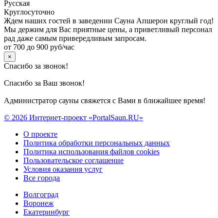
Русская
Круглосуточно
Ждем наших гостей в заведении Сауна Апшерон круглый год!
Мы держим для Вас приятные цены, а приветливый персонал
рад даже самым привередливым запросам.
от 700 до 900 руб/час
×
Спасибо за звонок!
Спасибо за Ваш звонок!
Администратор сауны свяжется с Вами в ближайшее время!
© 2026 Интернет-проект «PortalSaun.RU»
О проекте
Политика обработки персональных данных
Политика использования файлов cookies
Пользовательское соглашение
Условия оказания услуг
Все города
Волгоград
Воронеж
Екатеринбург