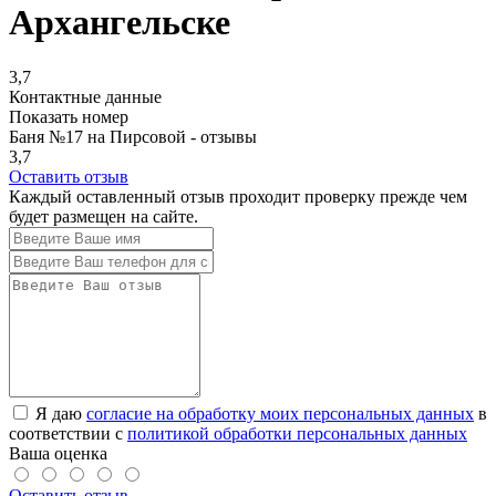
Архангельске
3,7
Контактные данные
Показать номер
Баня №17 на Пирсовой - отзывы
3,7
Оставить отзыв
Каждый оставленный отзыв проходит проверку прежде чем
будет размещен на сайте.
Я даю
согласие на обработку моих персональных данных
в
соответствии с
политикой обработки персональных данных
Ваша оценка
Оставить отзыв