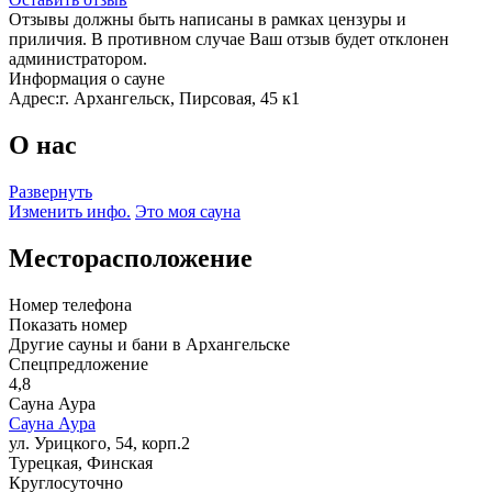
Отзывы должны быть написаны в рамках цензуры и
приличия. В противном случае Ваш отзыв будет отклонен
администратором.
Информация о сауне
Адрес:
г. Архангельск, Пирсовая, 45 к1
О нас
Развернуть
Изменить инфо.
Это моя сауна
Месторасположение
Номер телефона
Показать номер
Другие сауны и бани в Архангельске
Спецпредложение
4,8
Сауна Аура
Сауна Аура
ул. Урицкого, 54, корп.2
Турецкая, Финская
Круглосуточно