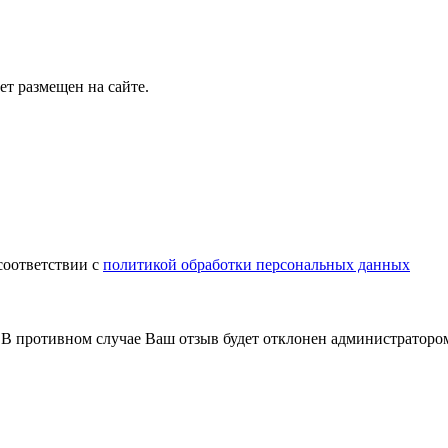
т размещен на сайте.
соответствии с
политикой обработки персональных данных
В противном случае Ваш отзыв будет отклонен администраторо