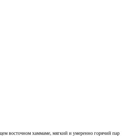
ящем восточном хаммаме, мягкий и умеренно горячий пар