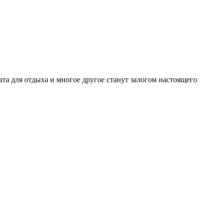
та для отдыха и многое другое станут залогом настоящего