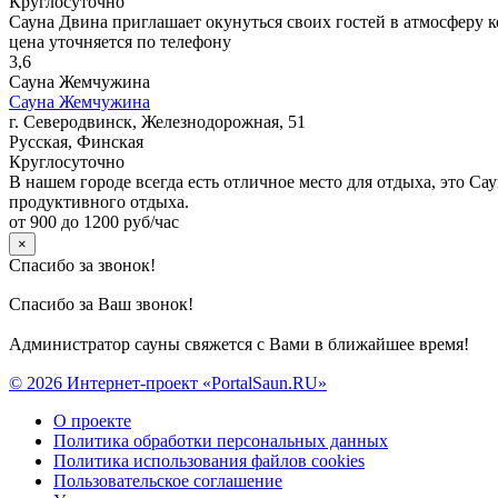
Круглосуточно
Сауна Двина приглашает окунуться своих гостей в атмосферу к
цена уточняется по телефону
3,6
Сауна Жемчужина
Сауна Жемчужина
г. Северодвинск, Железнодорожная, 51
Русская, Финская
Круглосуточно
В нашем городе всегда есть отличное место для отдыха, это С
продуктивного отдыха.
от 900 до 1200 руб/час
×
Спасибо за звонок!
Спасибо за Ваш звонок!
Администратор сауны свяжется с Вами в ближайшее время!
© 2026 Интернет-проект «PortalSaun.RU»
О проекте
Политика обработки персональных данных
Политика использования файлов cookies
Пользовательское соглашение