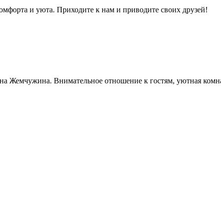
омфорта и уюта. Приходите к нам и приводите своих друзей!
ауна Жемчужина. Внимательное отношение к гостям, уютная комна