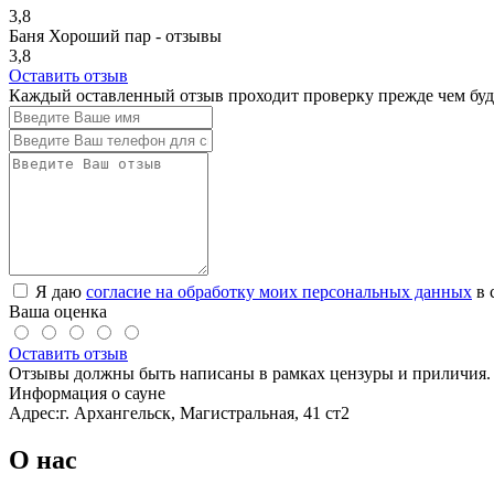
3,8
Баня Хороший пар - отзывы
3,8
Оставить отзыв
Каждый оставленный отзыв проходит проверку прежде чем буде
Я даю
согласие на обработку моих персональных данных
в 
Ваша оценка
Оставить отзыв
Отзывы должны быть написаны в рамках цензуры и приличия. 
Информация о сауне
Адрес:
г. Архангельск, Магистральная, 41 ст2
О нас