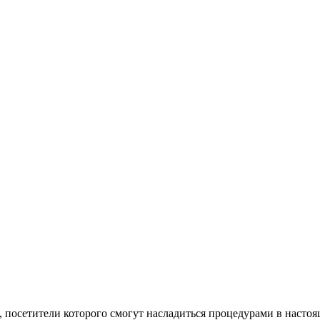
, посетители которого смогут насладиться процедурами в насто