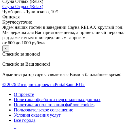
Сауна Отдых (Relax)
Сауна Отдых (Relax)
Чумбарова-Лучинского, 10/1
Финская
Круглосуточно
Ждем наших гостей в заведении Сауна RELAX круглый год!
Мы держим для Вас приятные цены, а приветливый персонал
рад даже самым привередливым запросам.
от 600 до 1000 руб/час
×
Спасибо за звонок!
Спасибо за Ваш звонок!
Администратор сауны свяжется с Вами в ближайшее время!
© 2026 Интернет-проект «PortalSaun.RU»
О проекте
Политика обработки персональных данных
Политика использования файлов cookies
Пользовательское соглашение
Условия оказания услуг
Все города