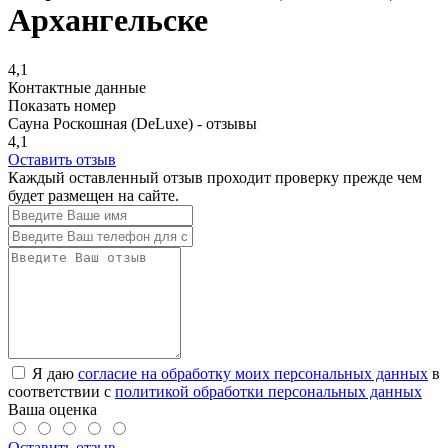
Архангельске
4,1
Контактные данные
Показать номер
Сауна Роскошная (DeLuxe) - отзывы
4,1
Оставить отзыв
Каждый оставленный отзыв проходит проверку прежде чем
будет размещен на сайте.
Я даю
согласие на обработку моих персональных данных
в
соответствии с
политикой обработки персональных данных
Ваша оценка
Оставить отзыв