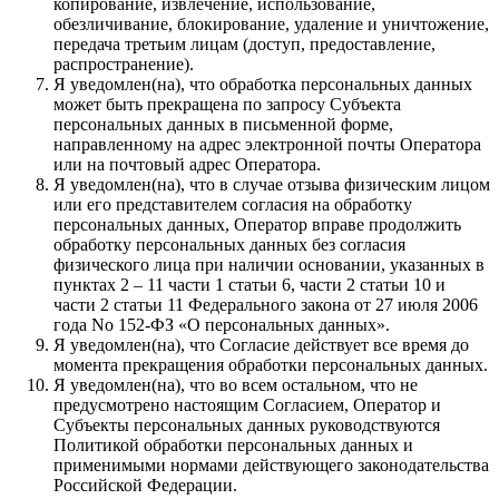
копирование, извлечение, использование,
обезличивание, блокирование, удаление и уничтожение,
передача третьим лицам (доступ, предоставление,
распространение).
Я уведомлен(на), что обработка персональных данных
может быть прекращена по запросу Субъекта
персональных данных в письменной форме,
направленному на адрес электронной почты Оператора
или на почтовый адрес Оператора.
Я уведомлен(на), что в случае отзыва физическим лицом
или его представителем согласия на обработку
персональных данных, Оператор вправе продолжить
обработку персональных данных без согласия
физического лица при наличии основании, указанных в
пунктах 2 – 11 части 1 статьи 6, части 2 статьи 10 и
части 2 статьи 11 Федерального закона от 27 июля 2006
года No 152-ФЗ «О персональных данных».
Я уведомлен(на), что Согласие действует все время до
момента прекращения обработки персональных данных.
Я уведомлен(на), что во всем остальном, что не
предусмотрено настоящим Согласием, Оператор и
Субъекты персональных данных руководствуются
Политикой обработки персональных данных и
применимыми нормами действующего законодательства
Российской Федерации.