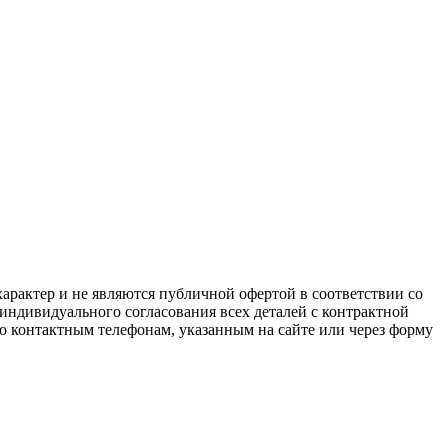
арактер и не являются публичной офертой в соответствии со
 индивидуального согласования всех деталей с контрактной
о контактным телефонам, указанным на сайте или через форму