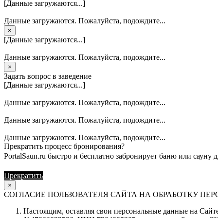
[Данные загружаются...]
Данные загружаются. Пожалуйста, подождите...
×
[Данные загружаются...]
Данные загружаются. Пожалуйста, подождите...
×
Задать вопрос в заведение
[Данные загружаются...]
Данные загружаются. Пожалуйста, подождите...
Данные загружаются. Пожалуйста, подождите...
Данные загружаются. Пожалуйста, подождите...
Прекратить процесс бронирования?
PortalSaun.ru быстро и бесплатно забронирует баню или сауну д
Прекратить
Продолжить
×
СОГЛАСИЕ ПОЛЬЗОВАТЕЛЯ САЙТА НА ОБРАБОТКУ П
Настоящим, оставляя свои персональные данные на Сайте 