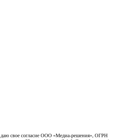
йт), даю свое согласие ООО «Медиа-решения», ОГРН