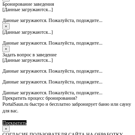
Бронирование заведения
[Данные загружаются...]
Данные загружаются. Пожалуйста, подождите...
×
[Данные загружаются...]
Данные загружаются. Пожалуйста, подождите...
×
Задать вопрос в заведение
[Данные загружаются...]
Данные загружаются. Пожалуйста, подождите...
Данные загружаются. Пожалуйста, подождите...
Данные загружаются. Пожалуйста, подождите...
Прекратить процесс бронирования?
PortalSaun.ru быстро и бесплатно забронирует баню или сауну
для вас.
Прекратить
Продолжить
×
СОГЛАСИЕ ПОЛЬЗОВАТЕЛЯ САЙТА НА ОБРАБОТКУ