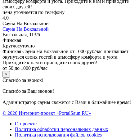
атмосферу комфорта и уюта. Приходите к нам и приводите
своих друзей!
цена уточняется по телефону
4,0
Сауна На Вокзальной
Сауна На Вокзальной
Вокзальная, 113/6
Финская
Круглосуточно
Финская Сауна На Вокзальной от 1000 руб/час приглашает
окунуться своих гостей в атмосферу комфорта и уюта.
Приходите к нам и приводите своих друзей!
от 50 до 1000 руб/час
×
Спасибо за звонок!
Спасибо за Ваш звонок!
Администратор сауны свяжется с Вами в ближайшее время!
© 2026 Интернет-проект «PortalSaun.RU»
О проекте
Политика обработки персональных данных
Политика использования файлов cookies