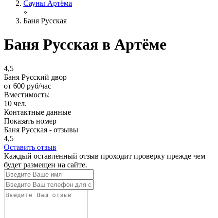
Сауны Артёма
»
Баня Русская
Баня Русская в Артёме
4,5
Баня Русский двор
от
600
руб/час
Вместимость:
10 чел.
Контактные данные
Показать номер
Баня Русская - отзывы
4,5
Оставить отзыв
Каждый оставленный отзыв проходит проверку прежде чем
будет размещен на сайте.