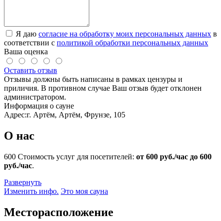
Я даю
согласие на обработку моих персональных данных
в
соответствии с
политикой обработки персональных данных
Ваша оценка
Оставить отзыв
Отзывы должны быть написаны в рамках цензуры и
приличия. В противном случае Ваш отзыв будет отклонен
администратором.
Информация о сауне
Адрес:
г. Артём, Артём, Фрунзе, 105
О нас
600
Стоимость услуг для посетителей:
от 600 руб./час до 600
руб./час
.
Развернуть
Изменить инфо.
Это моя сауна
Месторасположение