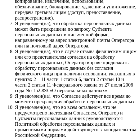
копирование, извлечение, использование,
обезличивание, блокирование, удаление и уничтожение,
передача третьим лицам (доступ, предоставление,
распространение).
Я уведомлен(на), что обработка персональных данных
может быть прекращена по запросу Субъекта
персональных данных в письменной форме,
направленному на адрес электронной почты Оператора
или на почтовый адрес Оператора.
Я уведомлен(на), что в случае отзыва физическим лицом
или его представителем согласия на обработку
персональных данных, Оператор вправе продолжить
обработку персональных данных без согласия
физического лица при наличии основании, указанных в
пунктах 2 – 11 части 1 статьи 6, части 2 статьи 10 и
части 2 статьи 11 Федерального закона от 27 июля 2006
года No 152-ФЗ «О персональных данных».
Я уведомлен(на), что Согласие действует все время до
момента прекращения обработки персональных данных.
Я уведомлен(на), что во всем остальном, что не
предусмотрено настоящим Согласием, Оператор и
Субъекты персональных данных руководствуются
Политикой обработки персональных данных и
применимыми нормами действующего законодательства
Российской Федерации.