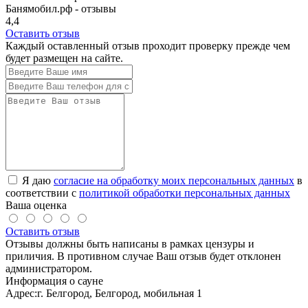
Банямобил.рф - отзывы
4,4
Оставить отзыв
Каждый оставленный отзыв проходит проверку прежде чем
будет размещен на сайте.
Я даю
согласие на обработку моих персональных данных
в
соответствии с
политикой обработки персональных данных
Ваша оценка
Оставить отзыв
Отзывы должны быть написаны в рамках цензуры и
приличия. В противном случае Ваш отзыв будет отклонен
администратором.
Информация о сауне
Адрес:
г. Белгород, Белгород, мобильная 1