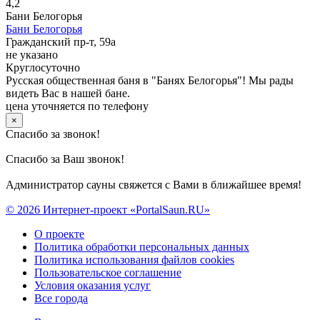
4,2
Бани Белогорья
Бани Белогорья
Гражданский пр-т, 59а
не указано
Круглосуточно
Русская общественная баня в "Банях Белогорья"! Мы рады
видеть Вас в нашей бане.
цена уточняется по телефону
×
Спасибо за звонок!
Спасибо за Ваш звонок!
Администратор сауны свяжется с Вами в ближайшее время!
© 2026 Интернет-проект «PortalSaun.RU»
О проекте
Политика обработки персональных данных
Политика использования файлов cookies
Пользовательское соглашение
Условия оказания услуг
Все города