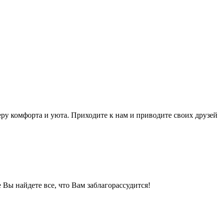
ру комфорта и уюта. Приходите к нам и приводите своих друзей
 Вы найдете все, что Вам заблагорассудится!