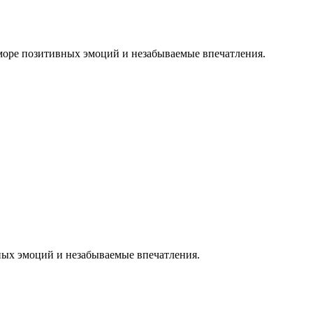
 море позитивных эмоций и незабываемые впечатления.
ных эмоций и незабываемые впечатления.