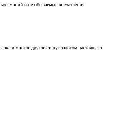
ых эмоций и незабываемые впечатления.
раоке и многое другое станут залогом настоящего