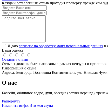
Каждый оставленный отзыв проходит проверку прежде чем буде
Я даю
согласие на обработку моих персональных данных
в 
Ваша оценка
Оставить отзыв
Отзывы должны быть написаны в рамках цензуры и приличия. 
Информация о сауне
Адрес:
г. Белгород, Гостиница Континенталь, ул. Николая Чуми
О нас
Бассейн, обливное ведро, душ, беседка (летняя веранда), тре
Развернуть
Изменить инфо.
Это моя сауна