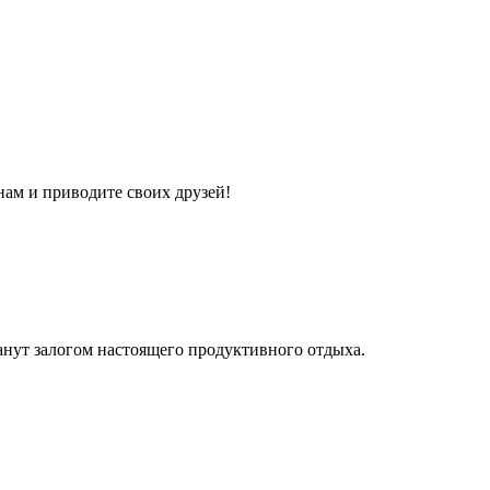
нам и приводите своих друзей!
танут залогом настоящего продуктивного отдыха.