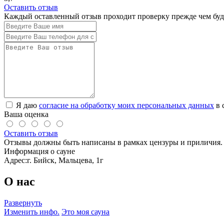
Оставить отзыв
Каждый оставленный отзыв проходит проверку прежде чем буде
Я даю
согласие на обработку моих персональных данных
в 
Ваша оценка
Оставить отзыв
Отзывы должны быть написаны в рамках цензуры и приличия. 
Информация о сауне
Адрес:
г. Бийск, Мальцева, 1г
О нас
Развернуть
Изменить инфо.
Это моя сауна