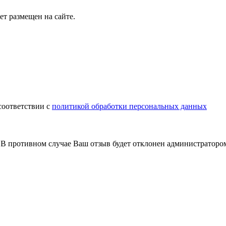
т размещен на сайте.
соответствии с
политикой обработки персональных данных
В противном случае Ваш отзыв будет отклонен администраторо