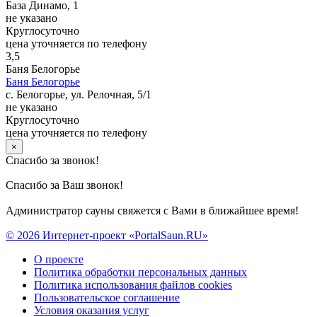
База Динамо, 1
не указано
Круглосуточно
цена уточняется по телефону
3,5
Баня Белогорье
Баня Белогорье
с. Белогорье, ул. Релочная, 5/1
не указано
Круглосуточно
цена уточняется по телефону
×
Спасибо за звонок!
Спасибо за Ваш звонок!
Администратор сауны свяжется с Вами в ближайшее время!
© 2026 Интернет-проект «PortalSaun.RU»
О проекте
Политика обработки персональных данных
Политика использования файлов cookies
Пользовательское соглашение
Условия оказания услуг