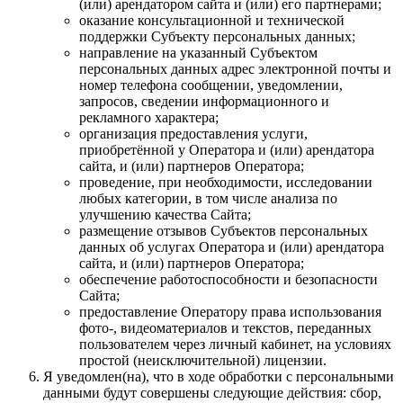
(или) арендатором сайта и (или) его партнерами;
оказание консультационной и технической
поддержки Субъекту персональных данных;
направление на указанный Субъектом
персональных данных адрес электронной почты и
номер телефона сообщении, уведомлении,
запросов, сведении информационного и
рекламного характера;
организация предоставления услуги,
приобретённой у Оператора и (или) арендатора
сайта, и (или) партнеров Оператора;
проведение, при необходимости, исследовании
любых категории, в том числе анализа по
улучшению качества Сайта;
размещение отзывов Субъектов персональных
данных об услугах Оператора и (или) арендатора
сайта, и (или) партнеров Оператора;
обеспечение работоспособности и безопасности
Сайта;
предоставление Оператору права использования
фото-, видеоматериалов и текстов, переданных
пользователем через личный кабинет, на условиях
простой (неисключительной) лицензии.
Я уведомлен(на), что в ходе обработки с персональными
данными будут совершены следующие действия: сбор,