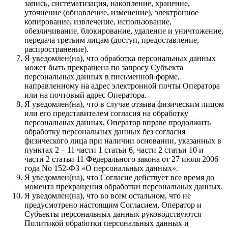
запись, систематизация, накопление, хранение,
уточнение (обновление, изменение), электронное
копирование, извлечение, использование,
обезличивание, блокирование, удаление и уничтожение,
передача третьим лицам (доступ, предоставление,
распространение).
Я уведомлен(на), что обработка персональных данных
может быть прекращена по запросу Субъекта
персональных данных в письменной форме,
направленному на адрес электронной почты Оператора
или на почтовый адрес Оператора.
Я уведомлен(на), что в случае отзыва физическим лицом
или его представителем согласия на обработку
персональных данных, Оператор вправе продолжить
обработку персональных данных без согласия
физического лица при наличии основании, указанных в
пунктах 2 – 11 части 1 статьи 6, части 2 статьи 10 и
части 2 статьи 11 Федерального закона от 27 июля 2006
года No 152-ФЗ «О персональных данных».
Я уведомлен(на), что Согласие действует все время до
момента прекращения обработки персональных данных.
Я уведомлен(на), что во всем остальном, что не
предусмотрено настоящим Согласием, Оператор и
Субъекты персональных данных руководствуются
Политикой обработки персональных данных и