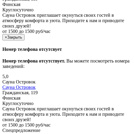
Финская
Круглосуточно
Сауна Островок приглашает окунуться своих гостей в
атмосферу комфорта и уюта. Приходите к нам и приводите
своих друзей!
от 1500 до 1500 руб/час
×
Закрыть
Номер телефона отсутсвует
Номер телефона отсутствует.
Вы можете посмотреть номера
заведений:
5,0
Сауна Островок
Сауна Островок
Гражданская, 119
Финская
Круглосуточно
Сауна Островок приглашает окунуться своих гостей в
атмосферу комфорта и уюта. Приходите к нам и приводите
своих друзей!
от 1500 до 1500 руб/час
Спецпредложение