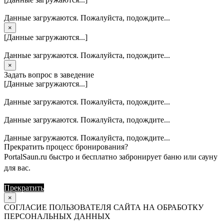
Данные загружаются. Пожалуйста, подождите...
×
[Данные загружаются...]
Данные загружаются. Пожалуйста, подождите...
×
Задать вопрос в заведение
[Данные загружаются...]
Данные загружаются. Пожалуйста, подождите...
Данные загружаются. Пожалуйста, подождите...
Данные загружаются. Пожалуйста, подождите...
Прекратить процесс бронирования?
PortalSaun.ru быстро и бесплатно забронирует баню или сауну
для вас.
Прекратить
Продолжить
×
СОГЛАСИЕ ПОЛЬЗОВАТЕЛЯ САЙТА НА ОБРАБОТКУ
ПЕРСОНАЛЬНЫХ ДАННЫХ