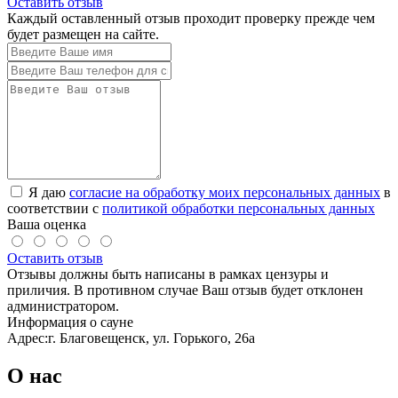
Оставить отзыв
Каждый оставленный отзыв проходит проверку прежде чем
будет размещен на сайте.
Я даю
согласие на обработку моих персональных данных
в
соответствии с
политикой обработки персональных данных
Ваша оценка
Оставить отзыв
Отзывы должны быть написаны в рамках цензуры и
приличия. В противном случае Ваш отзыв будет отклонен
администратором.
Информация о сауне
Адрес:
г. Благовещенск, ул. Горького, 26а
О нас