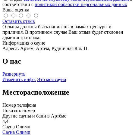
соответствии с
политикой обработки персональных данных
Ваша оценка
Оставить отзыв
Отзывы должны быть написаны в рамках цензуры и
приличия. В противном случае Ваш отзыв будет отклонен
администратором.
Информация о сауне
Адрес:
г. Артём, Артём, Рудничная 8-я, 11
О нас
Развернуть
Изменить инфо.
Это моя сауна
Месторасположение
Номер телефона
Показать номер
Другие сауны и бани в Артёме
4,4
Сауна Олимп
Сауна Олимп