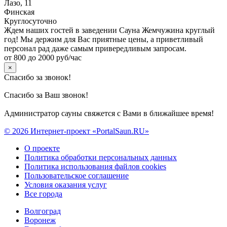
Лазо, 11
Финская
Круглосуточно
Ждем наших гостей в заведении Сауна Жемчужина круглый
год! Мы держим для Вас приятные цены, а приветливый
персонал рад даже самым привередливым запросам.
от 800 до 2000 руб/час
×
Спасибо за звонок!
Спасибо за Ваш звонок!
Администратор сауны свяжется с Вами в ближайшее время!
© 2026 Интернет-проект «PortalSaun.RU»
О проекте
Политика обработки персональных данных
Политика использования файлов cookies
Пользовательское соглашение
Условия оказания услуг
Все города
Волгоград
Воронеж