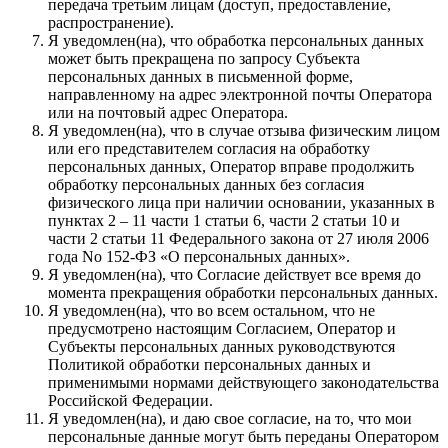
передача третьим лицам (доступ, предоставление,
распространение).
Я уведомлен(на), что обработка персональных данных
может быть прекращена по запросу Субъекта
персональных данных в письменной форме,
направленному на адрес электронной почты Оператора
или на почтовый адрес Оператора.
Я уведомлен(на), что в случае отзыва физическим лицом
или его представителем согласия на обработку
персональных данных, Оператор вправе продолжить
обработку персональных данных без согласия
физического лица при наличии основании, указанных в
пунктах 2 – 11 части 1 статьи 6, части 2 статьи 10 и
части 2 статьи 11 Федерального закона от 27 июля 2006
года No 152-ФЗ «О персональных данных».
Я уведомлен(на), что Согласие действует все время до
момента прекращения обработки персональных данных.
Я уведомлен(на), что во всем остальном, что не
предусмотрено настоящим Согласием, Оператор и
Субъекты персональных данных руководствуются
Политикой обработки персональных данных и
применимыми нормами действующего законодательства
Российской Федерации.
Я уведомлен(на), и даю свое согласие, на то, что мои
персональные данные могут быть переданы Оператором