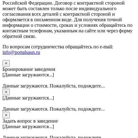
Российской Федерации. Договор с контрактной стороной
может быть составлен только после индивидуального
согласования всех деталей с контрактной стороной и
оформляется в письменном виде. Для получения точной
информации о стоимости, сроках и условиях обращайтесь по
контактным телефонам, указанным на сайте или через форму
обратной связи.
По вопросам сотрудничества обращайтесь по e-mail:
info@portalsaun.ru
×
Бронирование заведения
[Данные загружаются...]
Данные загружаются. Пожалуйста, подождите...
×
[Данные загружаются...]
Данные загружаются. Пожалуйста, подождите...
×
Задать вопрос в заведение
[Данные загружаются...]
Данные загружаются. Пожалуйста, подождите...