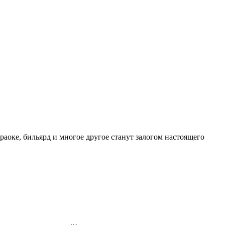
раоке, бильярд и многое другое станут залогом настоящего