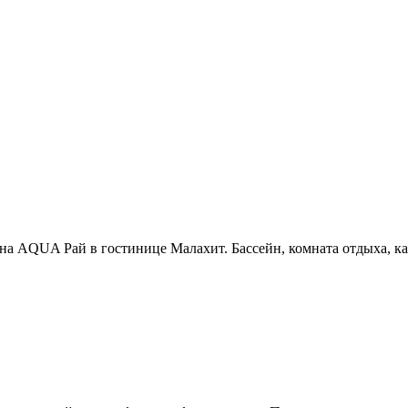
уна AQUA Рай в гостинице Малахит. Бассейн, комната отдыха, ка