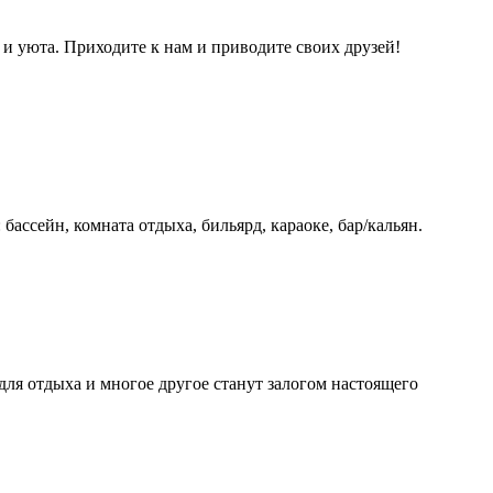
 и уюта. Приходите к нам и приводите своих друзей!
ассейн, комната отдыха, бильярд, караоке, бар/кальян.
для отдыха и многое другое станут залогом настоящего