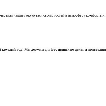
/час приглашает окунуться своих гостей в атмосферу комфорта и
 круглый год! Мы держим для Вас приятные цены, а приветлив