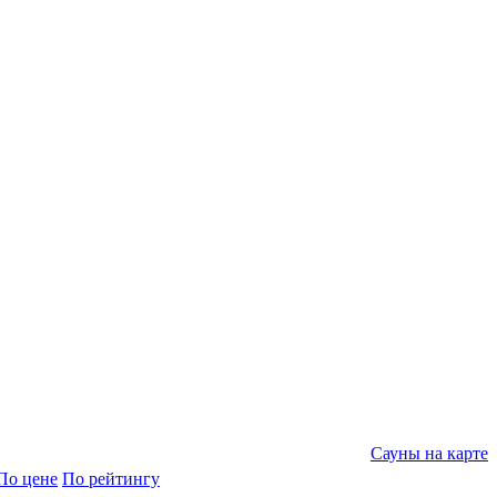
Сауны на карте
По цене
По рейтингу