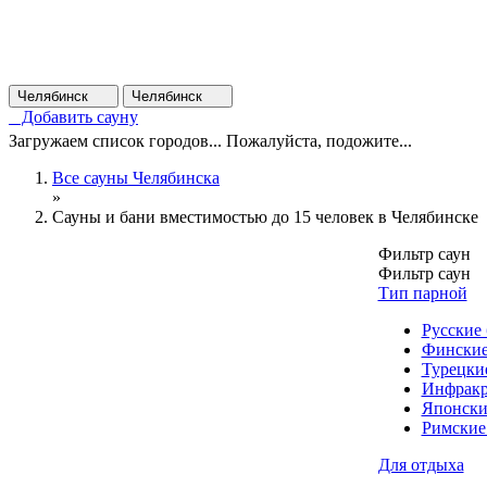
Челябинск
Челябинск
Добавить сауну
Загружаем список городов... Пожалуйста, подожите...
Все сауны Челябинска
»
Сауны и бани вместимостью до 15 человек в Челябинске
Фильтр саун
Фильтр саун
Тип парной
Русские
Финские
Турецки
Инфракр
Японски
Римские
Для отдыха