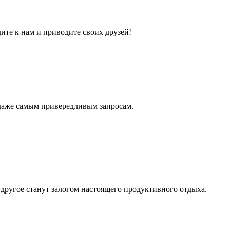
ите к нам и приводите своих друзей!
 даже самым привередливым запросам.
е другое станут залогом настоящего продуктивного отдыха.