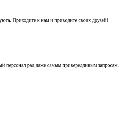
 уюта. Приходите к нам и приводите своих друзей!
ый персонал рад даже самым привередливым запросам.