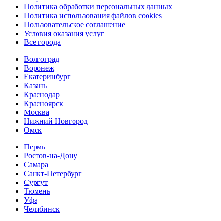
Политика обработки персональных данных
Политика использования файлов cookies
Пользовательское соглашение
Условия оказания услуг
Все города
Волгоград
Воронеж
Екатеринбург
Казань
Краснодар
Красноярск
Москва
Нижний Новгород
Омск
Пермь
Ростов-на-Дону
Самара
Санкт-Петербург
Сургут
Тюмень
Уфа
Челябинск