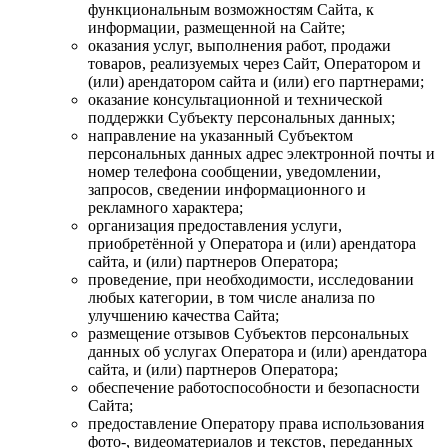
функциональным возможностям Сайта, к
информации, размещенной на Сайте;
оказания услуг, выполнения работ, продажи
товаров, реализуемых через Сайт, Оператором и
(или) арендатором сайта и (или) его партнерами;
оказание консультационной и технической
поддержки Субъекту персональных данных;
направление на указанный Субъектом
персональных данных адрес электронной почты и
номер телефона сообщении, уведомлении,
запросов, сведении информационного и
рекламного характера;
организация предоставления услуги,
приобретённой у Оператора и (или) арендатора
сайта, и (или) партнеров Оператора;
проведение, при необходимости, исследовании
любых категории, в том числе анализа по
улучшению качества Сайта;
размещение отзывов Субъектов персональных
данных об услугах Оператора и (или) арендатора
сайта, и (или) партнеров Оператора;
обеспечение работоспособности и безопасности
Сайта;
предоставление Оператору права использования
фото-, видеоматериалов и текстов, переданных