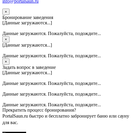
info@portalsaun.ru
×
Бронирование заведения
[Данные загружаются...]
Данные загружаются. Пожалуйста, подождите...
×
[Данные загружаются...]
Данные загружаются. Пожалуйста, подождите...
×
Задать вопрос в заведение
[Данные загружаются...]
Данные загружаются. Пожалуйста, подождите...
Данные загружаются. Пожалуйста, подождите...
Данные загружаются. Пожалуйста, подождите...
Прекратить процесс бронирования?
PortalSaun.ru быстро и бесплатно забронирует баню или сауну
для вас.